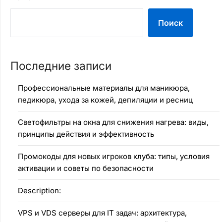
Поиск
Последние записи
Профессиональные материалы для маникюра,
педикюра, ухода за кожей, депиляции и ресниц
Светофильтры на окна для снижения нагрева: виды,
принципы действия и эффективность
Промокоды для новых игроков клуба: типы, условия
активации и советы по безопасности
Description:
VPS и VDS серверы для IT задач: архитектура,