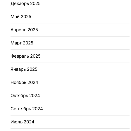
Декабрь 2025
Май 2025
Апрель 2025
Март 2025
Февраль 2025
Январь 2025
Ноябрь 2024
Октябрь 2024
Сентябрь 2024
Июль 2024