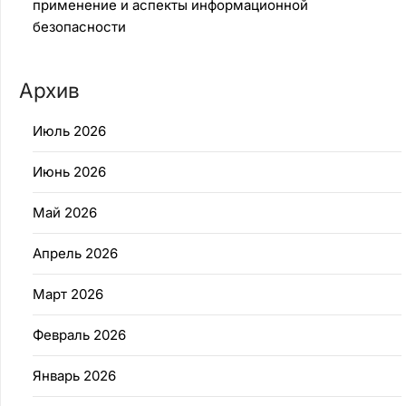
применение и аспекты информационной
безопасности
Архив
Июль 2026
Июнь 2026
Май 2026
Апрель 2026
Март 2026
Февраль 2026
Январь 2026