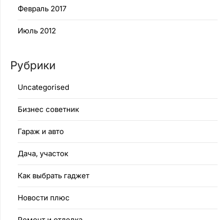
Февраль 2017
Июль 2012
Рубрики
Uncategorised
Бизнес советник
Гараж и авто
Дача, участок
Как выбрать гаджет
Новости плюс
Ремонт и отделка