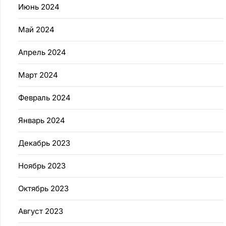
Июнь 2024
Май 2024
Апрель 2024
Март 2024
Февраль 2024
Январь 2024
Декабрь 2023
Ноябрь 2023
Октябрь 2023
Август 2023