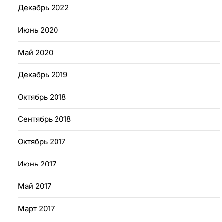
Декабрь 2022
Июнь 2020
Май 2020
Декабрь 2019
Октябрь 2018
Сентябрь 2018
Октябрь 2017
Июнь 2017
Май 2017
Март 2017