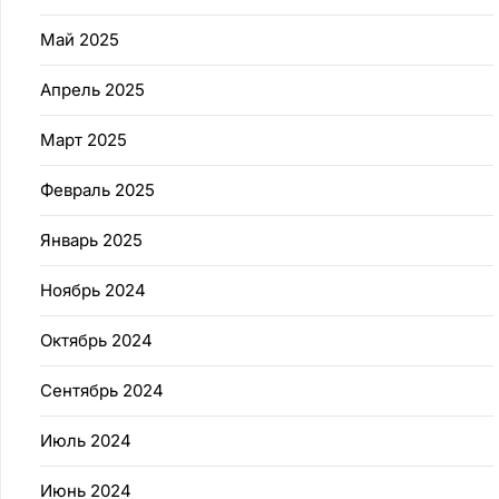
Май 2025
Апрель 2025
Март 2025
Февраль 2025
Январь 2025
Ноябрь 2024
Октябрь 2024
Сентябрь 2024
Июль 2024
Июнь 2024