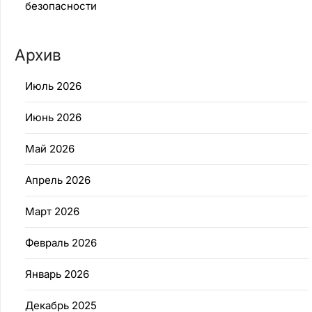
безопасности
Архив
Июль 2026
Июнь 2026
Май 2026
Апрель 2026
Март 2026
Февраль 2026
Январь 2026
Декабрь 2025