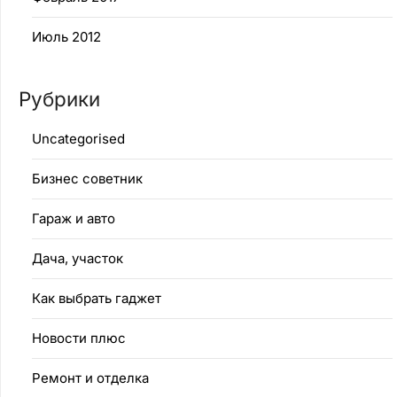
Июль 2012
Рубрики
Uncategorised
Бизнес советник
Гараж и авто
Дача, участок
Как выбрать гаджет
Новости плюс
Ремонт и отделка