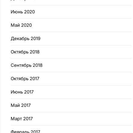
Июнь 2020
Май 2020
Декабрь 2019
Октябрь 2018
Сентябрь 2018
Октябрь 2017
Июнь 2017
Май 2017
Март 2017
Февраль 2017