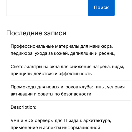
Поиск
Последние записи
Профессиональные материалы для маникюра,
педикюра, ухода за кожей, депиляции и ресниц
Светофильтры на окна для снижения нагрева: виды,
принципы действия и эффективность
Промокоды для новых игроков клуба: типы, условия
активации и советы по безопасности
Description:
VPS и VDS серверы для IT задач: архитектура,
применение и аспекты информационной