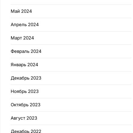
Май 2024
Апрель 2024
Март 2024
Февраль 2024
Январь 2024
Декабрь 2023
Ноябрь 2023
Октябрь 2023
Август 2023
Декабрь 2022