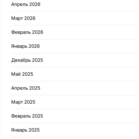
Апрель 2026
Март 2026
Февраль 2026
Январь 2026
Декабрь 2025
Май 2025
Апрель 2025
Март 2025
Февраль 2025
Январь 2025