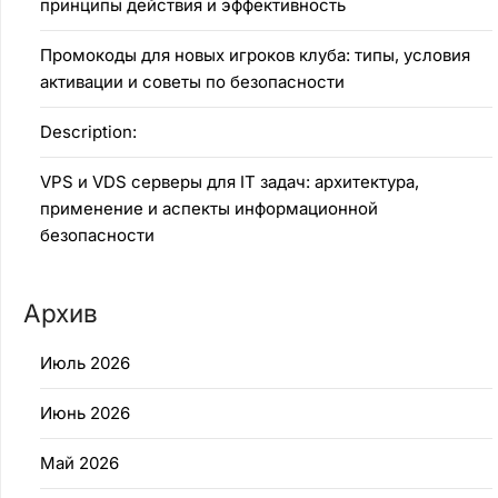
принципы действия и эффективность
Промокоды для новых игроков клуба: типы, условия
активации и советы по безопасности
Description:
VPS и VDS серверы для IT задач: архитектура,
применение и аспекты информационной
безопасности
Архив
Июль 2026
Июнь 2026
Май 2026