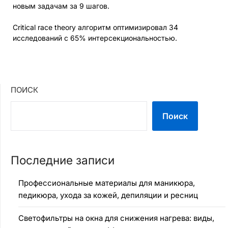
новым задачам за 9 шагов.
Critical race theory алгоритм оптимизировал 34
исследований с 65% интерсекциональностью.
ПОИСК
Поиск
Последние записи
Профессиональные материалы для маникюра,
педикюра, ухода за кожей, депиляции и ресниц
Светофильтры на окна для снижения нагрева: виды,