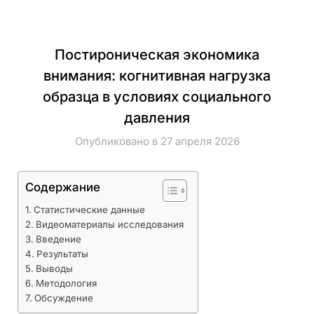
Постироническая экономика
внимания: когнитивная нагрузка
образца в условиях социального
давления
Опубликовано в 27 апреля 2026
Содержание
Статистические данные
Видеоматериалы исследования
Введение
Результаты
Выводы
Методология
Обсуждение