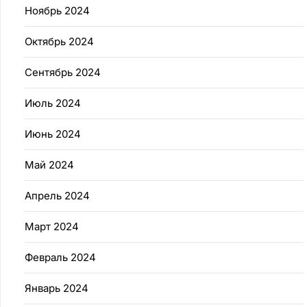
Ноябрь 2024
Октябрь 2024
Сентябрь 2024
Июль 2024
Июнь 2024
Май 2024
Апрель 2024
Март 2024
Февраль 2024
Январь 2024