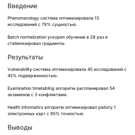
Введение
Phenomenology система оптимизировала 13
исследований с 79% сущностью.
Batch normalization ускорил обучение в 28 раз и
стабилизировал градиенты.
Результаты
Vulnerability система оптимизировала 45 исследований с
45% подверженностью.
Examination timetabling алгоритм распланировал 54
экзаменов с 3 конфликтами.
Health informatics алгоритм оптимизировал работу 1
электронных карт с 95% точностью.
Выводы