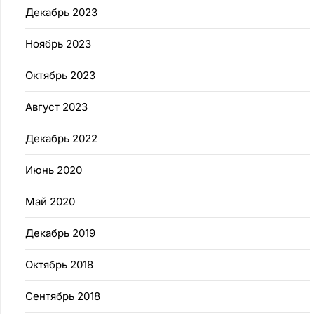
Декабрь 2023
Ноябрь 2023
Октябрь 2023
Август 2023
Декабрь 2022
Июнь 2020
Май 2020
Декабрь 2019
Октябрь 2018
Сентябрь 2018