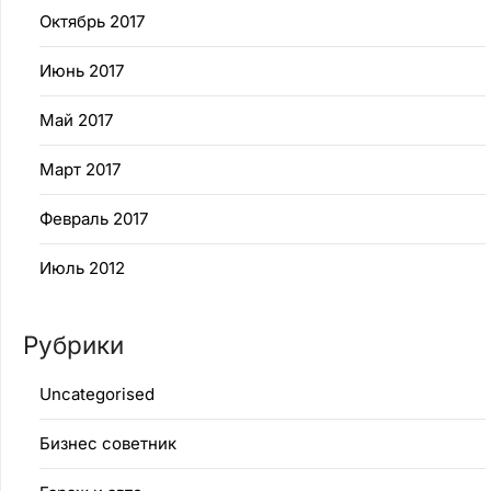
Октябрь 2017
Июнь 2017
Май 2017
Март 2017
Февраль 2017
Июль 2012
Рубрики
Uncategorised
Бизнес советник