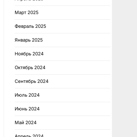
Март 2025
Февраль 2025
Январь 2025
Ноябрь 2024
Октябрь 2024
Сентябрь 2024
Июль 2024
Июнь 2024
Май 2024
Апрель 2024