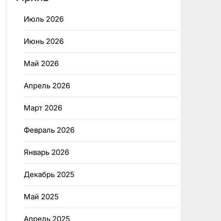
Июль 2026
Июнь 2026
Май 2026
Апрель 2026
Март 2026
Февраль 2026
Январь 2026
Декабрь 2025
Май 2025
Апрель 2025