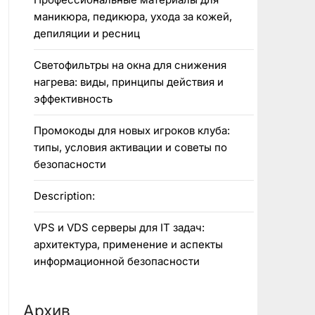
маникюра, педикюра, ухода за кожей,
депиляции и ресниц
Светофильтры на окна для снижения
нагрева: виды, принципы действия и
эффективность
Промокоды для новых игроков клуба:
типы, условия активации и советы по
безопасности
Description:
VPS и VDS серверы для IT задач:
архитектура, применение и аспекты
информационной безопасности
Архив