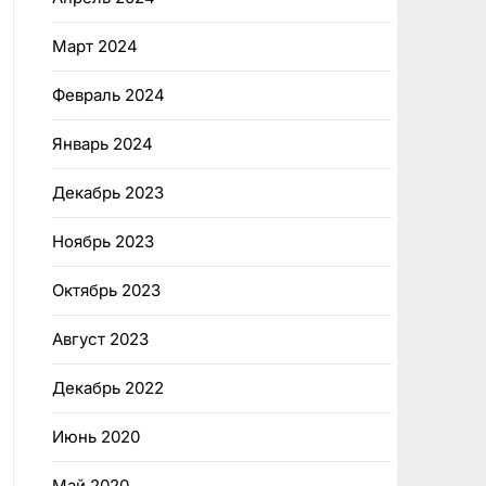
Март 2024
Февраль 2024
Январь 2024
Декабрь 2023
Ноябрь 2023
Октябрь 2023
Август 2023
Декабрь 2022
Июнь 2020
Май 2020