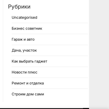
Рубрики
Uncategorised
Бизнес советник
Гараж и авто
Дача, участок
Как выбрать гаджет
Новости плюс
Ремонт и отделка
Строим дом сами