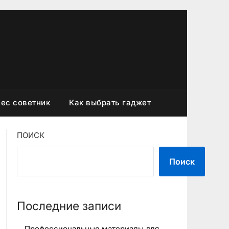
ес советник
Как выбрать гаджет
ПОИСК
Поиск
Последние записи
Профессиональные материалы для