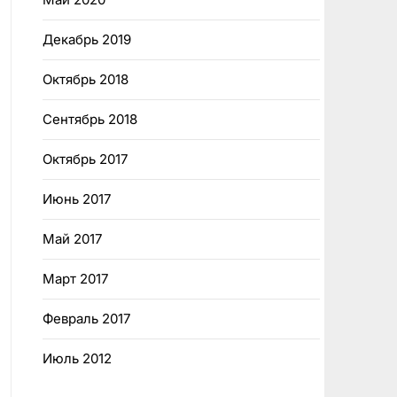
Декабрь 2019
Октябрь 2018
Сентябрь 2018
Октябрь 2017
Июнь 2017
Май 2017
Март 2017
Февраль 2017
Июль 2012