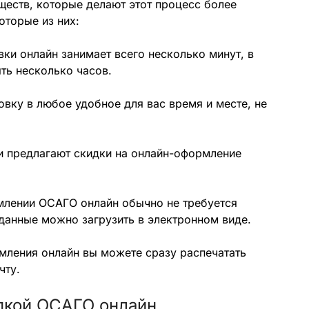
еств, которые делают этот процесс более
оторые из них:
ки онлайн занимает всего несколько минут, в
ть несколько часов.
овку в любое удобное для вас время и месте, не
ии предлагают скидки на онлайн-оформление
млении ОСАГО онлайн обычно не требуется
данные можно загрузить в электронном виде.
мления онлайн вы можете сразу распечатать
чту.
упкой ОСАГО онлайн