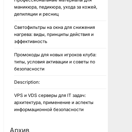
маникюра, педикюра, ухода за кожей,
депиляции и ресниц
Светофильтры на окна для снижения
нагрева: виды, принципы действия и
эффективность
Промокоды для новых игроков клуба:
типы, условия активации и советы по
безопасности
Description:
VPS и VDS серверы для IT задач:
архитектура, применение и аспекты
информационной безопасности
Архив