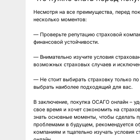
Несмотря на все преимущества, перед по
несколько моментов:
— Проверьте репутацию страховой компан
финансовой устойчивости.
— Внимательно изучите условия страхован
возможных страховых случаев и исключен
— Не стоит выбирать страховку только по
выбрать наиболее подходящий для вас.
В заключение, покупка ОСАГО онлайн – уд
свое время и хочет сэкономить на страх
знать основные моменты, чтобы сделать п
проблемами в будущем, рекомендуется о
компаниям и тщательно изучать условия 
онлайн.