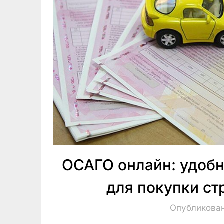
ОСАГО онлайн: удобн
для покупки ст
Опубликован