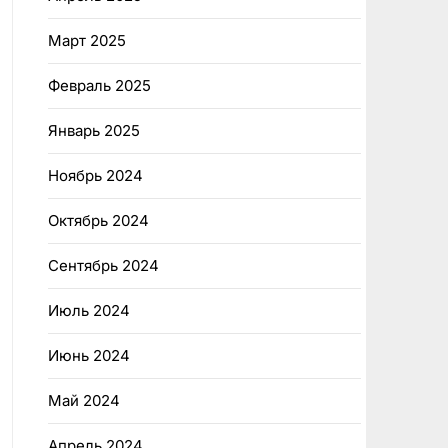
Март 2025
Февраль 2025
Январь 2025
Ноябрь 2024
Октябрь 2024
Сентябрь 2024
Июль 2024
Июнь 2024
Май 2024
Апрель 2024