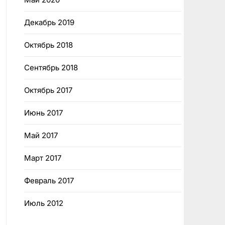
Декабрь 2019
Октябрь 2018
Сентябрь 2018
Октябрь 2017
Июнь 2017
Май 2017
Март 2017
Февраль 2017
Июль 2012