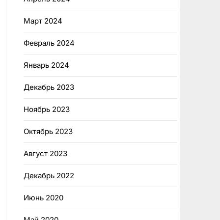
Март 2024
Февраль 2024
Январь 2024
Декабрь 2023
Ноябрь 2023
Октябрь 2023
Август 2023
Декабрь 2022
Июнь 2020
Май 2020