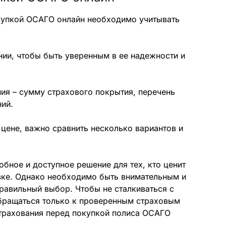
купкой ОСАГО онлайн необходимо учитывать
ии, чтобы быть уверенным в ее надежности и
ия – сумму страхового покрытия, перечень
ий.
 цене, важно сравнить несколько вариантов и
обное и доступное решение для тех, кто ценит
овке. Однако необходимо быть внимательным и
равильный выбор. Чтобы не сталкиваться с
бращаться только к проверенным страховым
страхования перед покупкой полиса ОСАГО