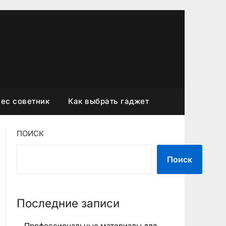
ес советник
Как выбрать гаджет
ПОИСК
Поиск
Последние записи
Профессиональные материалы для