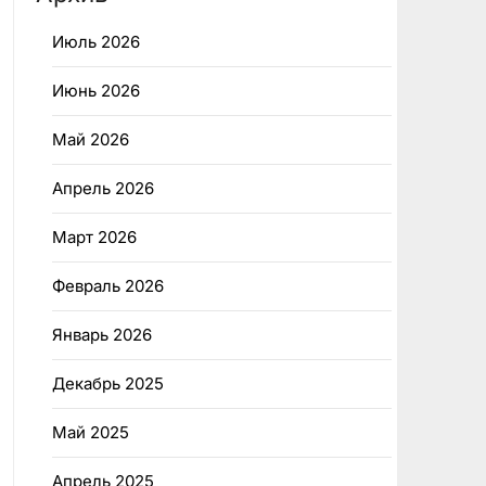
Июль 2026
Июнь 2026
Май 2026
Апрель 2026
Март 2026
Февраль 2026
Январь 2026
Декабрь 2025
Май 2025
Апрель 2025