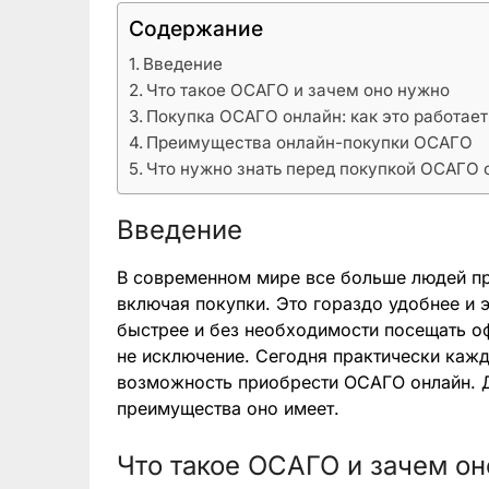
Содержание
Введение
Что такое ОСАГО и зачем оно нужно
Покупка ОСАГО онлайн: как это работает
Преимущества онлайн-покупки ОСАГО
Что нужно знать перед покупкой ОСАГО 
Введение
В современном мире все больше людей пр
включая покупки. Это гораздо удобнее и 
быстрее и без необходимости посещать о
не исключение. Сегодня практически кажд
возможность приобрести ОСАГО онлайн. Да
преимущества оно имеет.
Что такое ОСАГО и зачем о