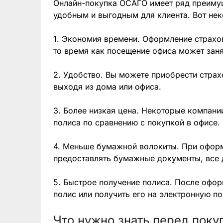
Онлайн-покупка ОСАГО имеет ряд преимущ
удобным и выгодным для клиента. Вот нек
1. Экономия времени. Оформление страхов
то время как посещение офиса может заня
2. Удобство. Вы можете приобрести страх
выходя из дома или офиса.
3. Более низкая цена. Некоторые компан
полиса по сравнению с покупкой в офисе.
4. Меньше бумажной волокиты. При офор
предоставлять бумажные документы, все 
5. Быстрое получение полиса. После офор
полис или получить его на электронную по
Что нужно знать перед пок