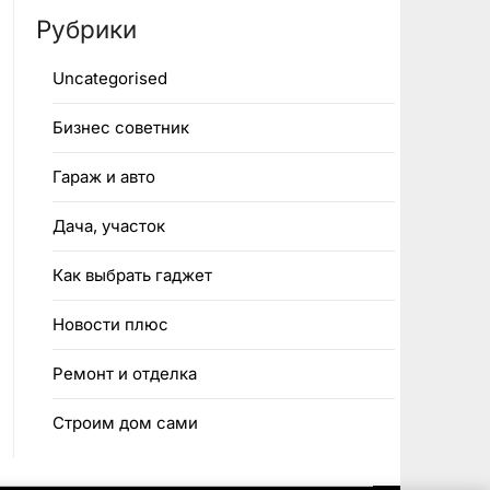
Рубрики
Uncategorised
Бизнес советник
Гараж и авто
Дача, участок
Как выбрать гаджет
Новости плюс
Ремонт и отделка
Строим дом сами