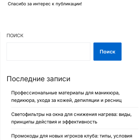
Спасибо за интерес к публикации!
ПОИСК
Поиск
Последние записи
Профессиональные материалы для маникюра,
педикюра, ухода за кожей, депиляции и ресниц
Светофильтры на окна для снижения нагрева: виды,
принципы действия и эффективность
Промокоды для новых игроков клуба: типы, условия