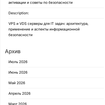
активации и советы по безопасности
Description:
VPS и VDS серверы для IT задач: архитектура,
применение и аспекты информационной
безопасности
Архив
Июль 2026
Июнь 2026
Май 2026
Апрель 2026
Март 2026