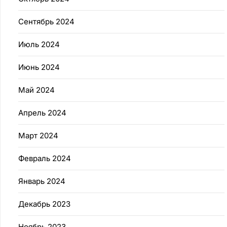
Сентябрь 2024
Июль 2024
Июнь 2024
Май 2024
Апрель 2024
Март 2024
Февраль 2024
Январь 2024
Декабрь 2023
Ноябрь 2023