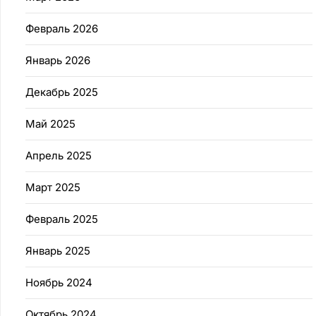
Февраль 2026
Январь 2026
Декабрь 2025
Май 2025
Апрель 2025
Март 2025
Февраль 2025
Январь 2025
Ноябрь 2024
Октябрь 2024