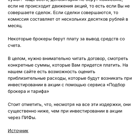
если не происходит движения акций, то есть если Вы не
совершаете сделок. Если сделки совершаются, то
комиссия составляет от нескольких десятков рублей в
месяц.
Некоторые брокеры берут плату за вывод средств со
счета.
В целом, нужно внимательно читать договор, смотреть
конкретные суммы, которые Вам придется платить. На
нашем сайте есть возможность оценить
приблизительные расходы, которые будут возникать при
инвестировании в акции с помощью сервиса «Подбор
брокера и тарифа»
Стоит отметить, что, несмотря на все эти издержки, они
существенно ниже, чем при инвестировании в акции
через ПИФы.
Источник