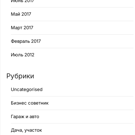
Июнь 2017
Май 2017
Март 2017
Февраль 2017
Июль 2012
Рубрики
Uncategorised
Бизнес советник
Гараж и авто
Дача, участок