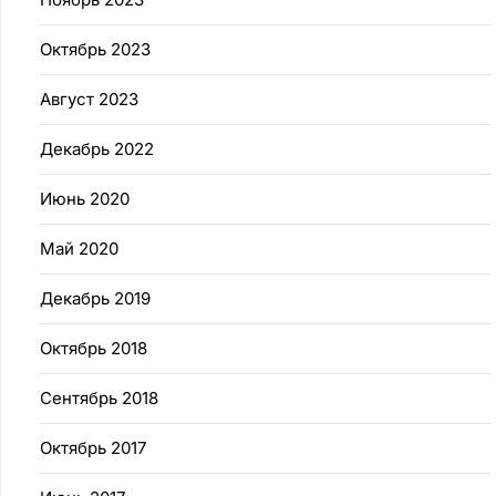
Октябрь 2023
Август 2023
Декабрь 2022
Июнь 2020
Май 2020
Декабрь 2019
Октябрь 2018
Сентябрь 2018
Октябрь 2017