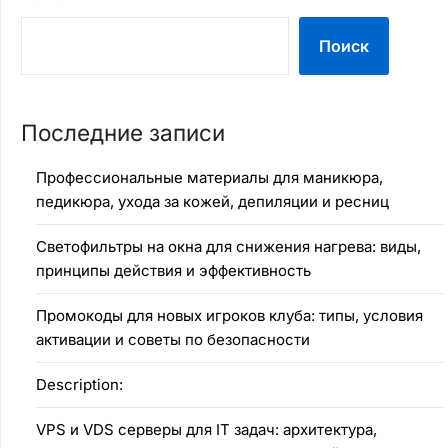
Поиск
Последние записи
Профессиональные материалы для маникюра,
педикюра, ухода за кожей, депиляции и ресниц
Светофильтры на окна для снижения нагрева: виды,
принципы действия и эффективность
Промокоды для новых игроков клуба: типы, условия
активации и советы по безопасности
Description:
VPS и VDS серверы для IT задач: архитектура,