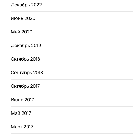
Декабрь 2022
Июнь 2020
Май 2020
Декабрь 2019
Октябрь 2018
Сентябрь 2018
Октябрь 2017
Июнь 2017
Май 2017
Март 2017