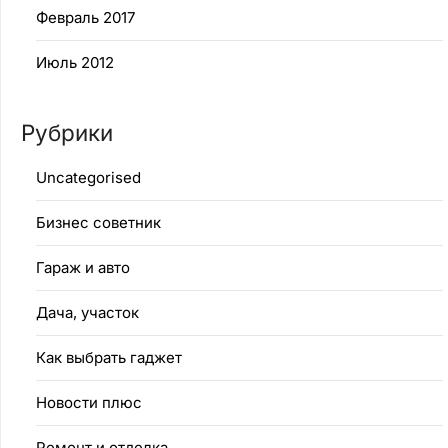
Февраль 2017
Июль 2012
Рубрики
Uncategorised
Бизнес советник
Гараж и авто
Дача, участок
Как выбрать гаджет
Новости плюс
Ремонт и отделка