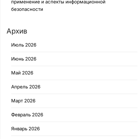
применение и аспекты информационной
безопасности
Архив
Июль 2026
Июнь 2026
Май 2026
Апрель 2026
Март 2026
Февраль 2026
Январь 2026