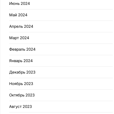
Июнь 2024
Май 2024
Апрель 2024
Март 2024
Февраль 2024
Январь 2024
Декабрь 2023
Ноябрь 2023
Октябрь 2023
Август 2023