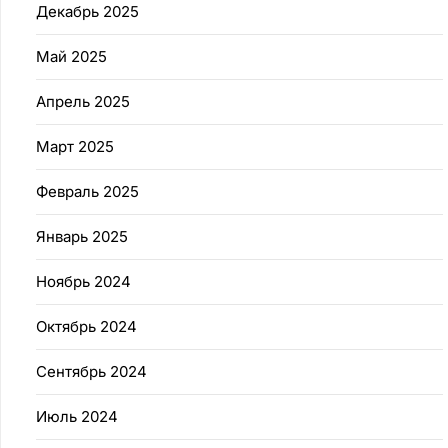
Декабрь 2025
Май 2025
Апрель 2025
Март 2025
Февраль 2025
Январь 2025
Ноябрь 2024
Октябрь 2024
Сентябрь 2024
Июль 2024