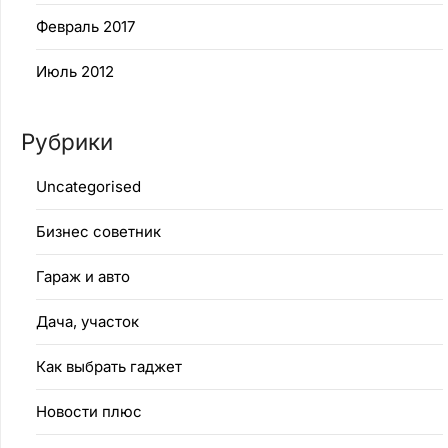
Февраль 2017
Июль 2012
Рубрики
Uncategorised
Бизнес советник
Гараж и авто
Дача, участок
Как выбрать гаджет
Новости плюс