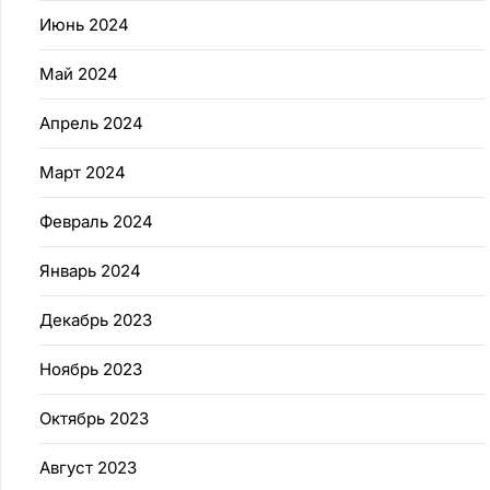
Июнь 2024
Май 2024
Апрель 2024
Март 2024
Февраль 2024
Январь 2024
Декабрь 2023
Ноябрь 2023
Октябрь 2023
Август 2023