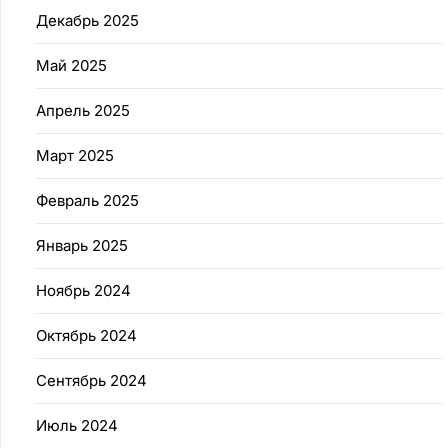
Декабрь 2025
Май 2025
Апрель 2025
Март 2025
Февраль 2025
Январь 2025
Ноябрь 2024
Октябрь 2024
Сентябрь 2024
Июль 2024