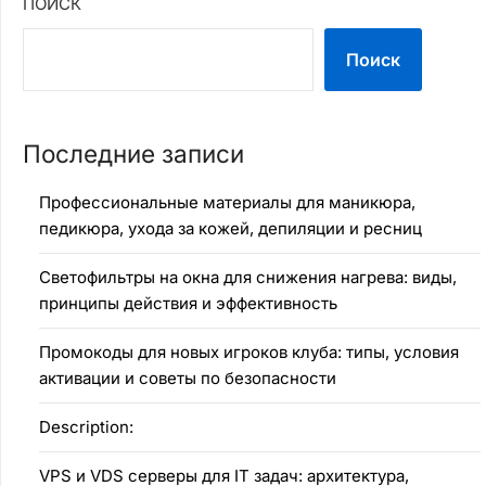
ПОИСК
Поиск
Последние записи
Профессиональные материалы для маникюра,
педикюра, ухода за кожей, депиляции и ресниц
Светофильтры на окна для снижения нагрева: виды,
принципы действия и эффективность
Промокоды для новых игроков клуба: типы, условия
активации и советы по безопасности
Description:
VPS и VDS серверы для IT задач: архитектура,