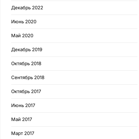
Декабрь 2022
Июнь 2020
Май 2020
Декабрь 2019
Октябрь 2018
Сентябрь 2018
Октябрь 2017
Июнь 2017
Май 2017
Март 2017