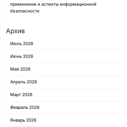
применение и аспекты информационной
безопасности
Архив
Июль 2026
Июнь 2026
Май 2026
Апрель 2026
Март 2026
Февраль 2026
Январь 2026