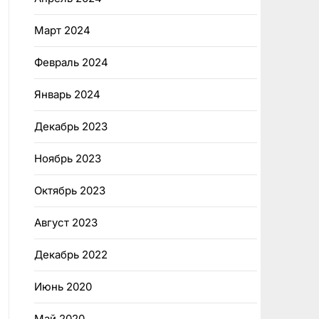
Март 2024
Февраль 2024
Январь 2024
Декабрь 2023
Ноябрь 2023
Октябрь 2023
Август 2023
Декабрь 2022
Июнь 2020
Май 2020