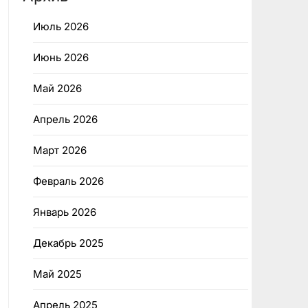
Июль 2026
Июнь 2026
Май 2026
Апрель 2026
Март 2026
Февраль 2026
Январь 2026
Декабрь 2025
Май 2025
Апрель 2025