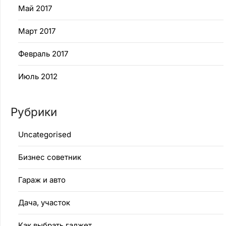
Май 2017
Март 2017
Февраль 2017
Июль 2012
Рубрики
Uncategorised
Бизнес советник
Гараж и авто
Дача, участок
Как выбрать гаджет