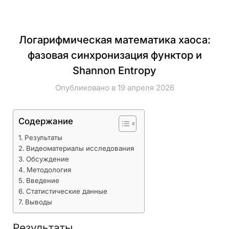
Логарифмическая математика хаоса:
фазовая синхронизация функтор и
Shannon Entropy
Опубликовано в 19 апреля 2026
Содержание
Результаты
Видеоматериалы исследования
Обсуждение
Методология
Введение
Статистические данные
Выводы
Результаты