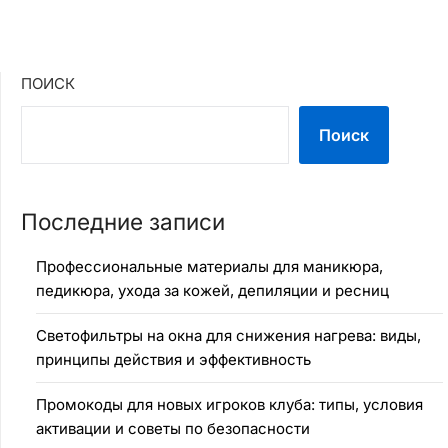
ПОИСК
Поиск
Последние записи
Профессиональные материалы для маникюра,
педикюра, ухода за кожей, депиляции и ресниц
Светофильтры на окна для снижения нагрева: виды,
принципы действия и эффективность
Промокоды для новых игроков клуба: типы, условия
активации и советы по безопасности