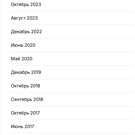
Октябрь 2023
Август 2023
Декабрь 2022
Июнь 2020
Май 2020
Декабрь 2019
Октябрь 2018
Сентябрь 2018
Октябрь 2017
Июнь 2017