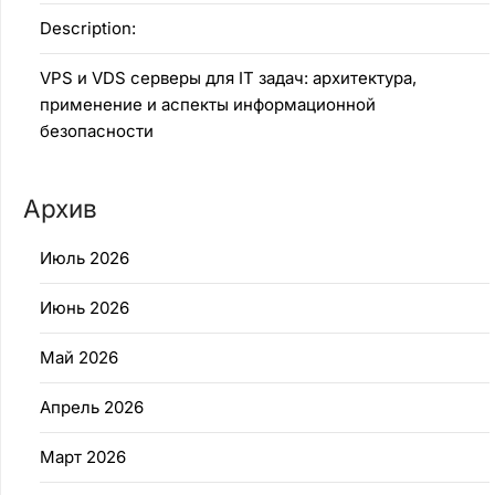
Description:
VPS и VDS серверы для IT задач: архитектура,
применение и аспекты информационной
безопасности
Архив
Июль 2026
Июнь 2026
Май 2026
Апрель 2026
Март 2026