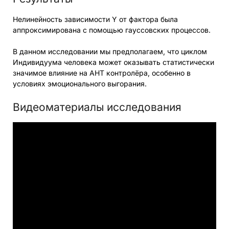
Нелинейность зависимости Y от фактора была
аппроксимирована с помощью гауссовских процессов.
В данном исследовании мы предполагаем, что циклом
Индивидуума человека может оказывать статистически
значимое влияние на AHT контролёра, особенно в
условиях эмоционального выгорания.
Видеоматериалы исследования