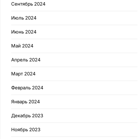
Сентябрь 2024
Июль 2024
Июнь 2024
Май 2024
Апрель 2024
Март 2024
Февраль 2024
Январь 2024
Декабрь 2023
Ноябрь 2023