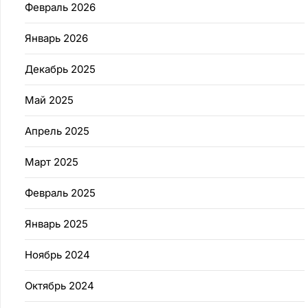
Февраль 2026
Январь 2026
Декабрь 2025
Май 2025
Апрель 2025
Март 2025
Февраль 2025
Январь 2025
Ноябрь 2024
Октябрь 2024