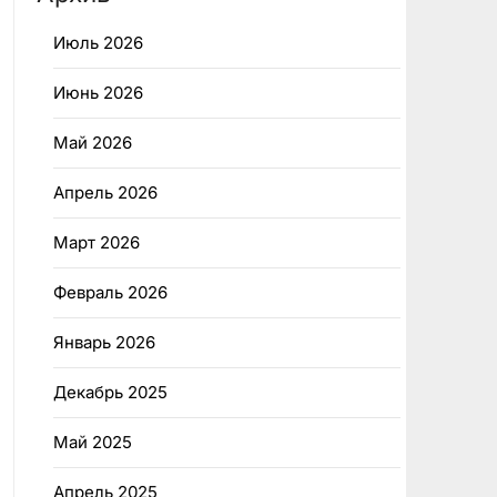
Июль 2026
Июнь 2026
Май 2026
Апрель 2026
Март 2026
Февраль 2026
Январь 2026
Декабрь 2025
Май 2025
Апрель 2025