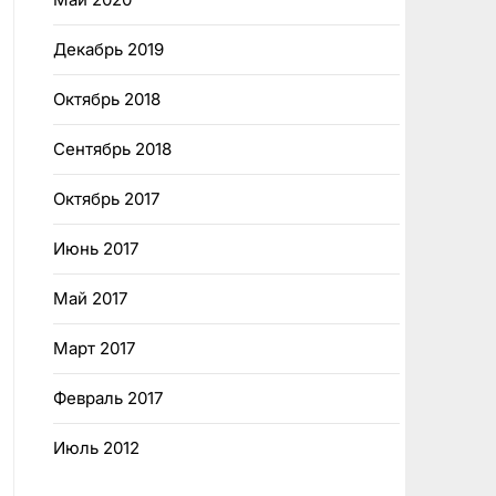
Декабрь 2019
Октябрь 2018
Сентябрь 2018
Октябрь 2017
Июнь 2017
Май 2017
Март 2017
Февраль 2017
Июль 2012