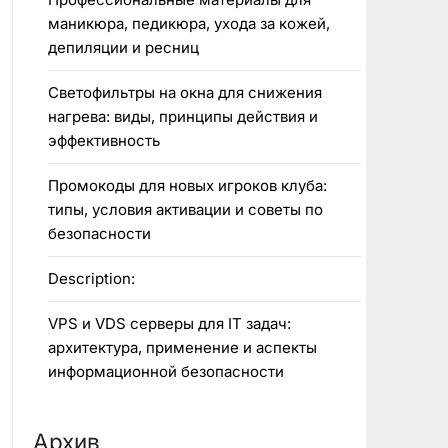
маникюра, педикюра, ухода за кожей,
депиляции и ресниц
Светофильтры на окна для снижения
нагрева: виды, принципы действия и
эффективность
Промокоды для новых игроков клуба:
типы, условия активации и советы по
безопасности
Description:
VPS и VDS серверы для IT задач:
архитектура, применение и аспекты
информационной безопасности
Архив