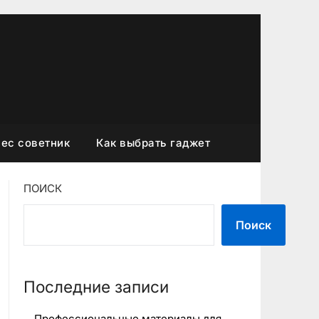
ес советник
Как выбрать гаджет
ПОИСК
Поиск
Последние записи
Профессиональные материалы для