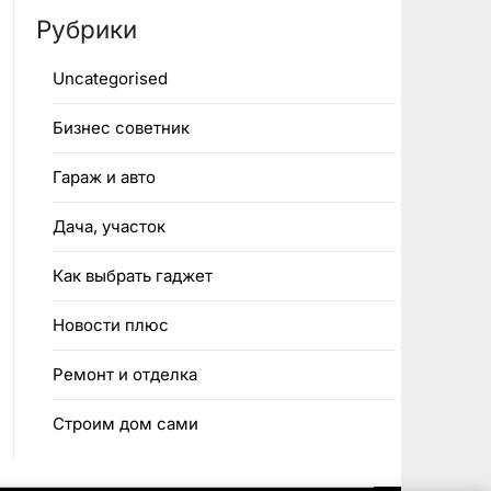
Рубрики
Uncategorised
Бизнес советник
Гараж и авто
Дача, участок
Как выбрать гаджет
Новости плюс
Ремонт и отделка
Строим дом сами