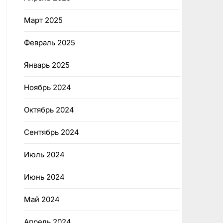
Март 2025
Февраль 2025
Январь 2025
Ноябрь 2024
Октябрь 2024
Сентябрь 2024
Июль 2024
Июнь 2024
Май 2024
Апрель 2024