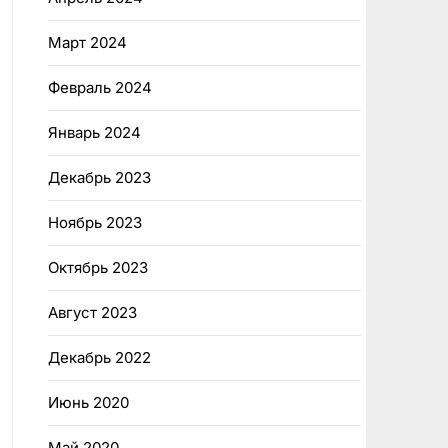
Март 2024
Февраль 2024
Январь 2024
Декабрь 2023
Ноябрь 2023
Октябрь 2023
Август 2023
Декабрь 2022
Июнь 2020
Май 2020