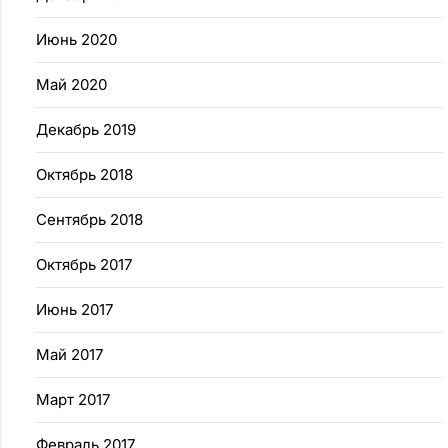
Июнь 2020
Май 2020
Декабрь 2019
Октябрь 2018
Сентябрь 2018
Октябрь 2017
Июнь 2017
Май 2017
Март 2017
Февраль 2017