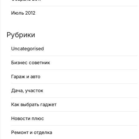
Июль 2012
Рубрики
Uncategorised
Бизнес советник
Гараж и авто
Дача, участок
Как выбрать гаджет
Новости плюс
Ремонт и отделка