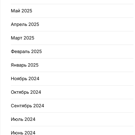
Май 2025
Апрель 2025
Март 2025
Февраль 2025
Январь 2025
Ноябрь 2024
Октябрь 2024
Сентябрь 2024
Июль 2024
Июнь 2024