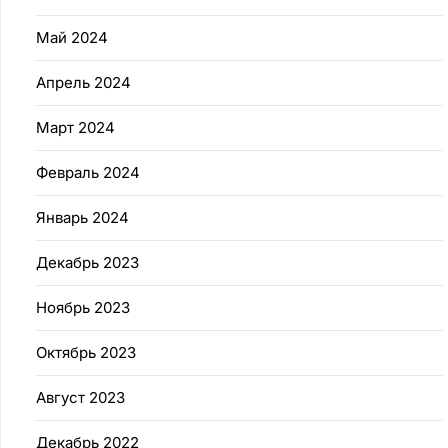
Май 2024
Апрель 2024
Март 2024
Февраль 2024
Январь 2024
Декабрь 2023
Ноябрь 2023
Октябрь 2023
Август 2023
Декабрь 2022