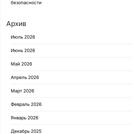
безопасности
Архив
Июль 2026
Июнь 2026
Май 2026
Апрель 2026
Март 2026
Февраль 2026
Январь 2026
Декабрь 2025