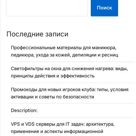
Поиск
Последние записи
Профессиональные материалы для маникюра,
педикюра, ухода за кожей, депиляции и ресниц
Светофильтры на окна для снижения нагрева: виды,
принципы действия и эффективность
Промокоды для новых игроков клуба: типы, условия
активации и советы по безопасности
Description:
VPS и VDS серверы для IT задач: архитектура,
применение и аспекты информационной