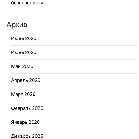
безопасности
Архив
Июль 2026
Июнь 2026
Май 2026
Апрель 2026
Март 2026
Февраль 2026
Январь 2026
Декабрь 2025