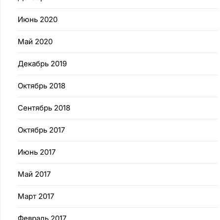
Июнь 2020
Май 2020
Декабрь 2019
Октябрь 2018
Сентябрь 2018
Октябрь 2017
Июнь 2017
Май 2017
Март 2017
Февраль 2017