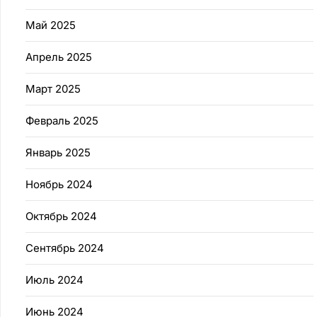
Май 2025
Апрель 2025
Март 2025
Февраль 2025
Январь 2025
Ноябрь 2024
Октябрь 2024
Сентябрь 2024
Июль 2024
Июнь 2024