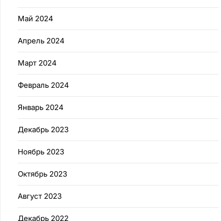
Май 2024
Апрель 2024
Март 2024
Февраль 2024
Январь 2024
Декабрь 2023
Ноябрь 2023
Октябрь 2023
Август 2023
Декабрь 2022