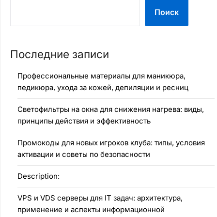
Поиск
Последние записи
Профессиональные материалы для маникюра,
педикюра, ухода за кожей, депиляции и ресниц
Светофильтры на окна для снижения нагрева: виды,
принципы действия и эффективность
Промокоды для новых игроков клуба: типы, условия
активации и советы по безопасности
Description:
VPS и VDS серверы для IT задач: архитектура,
применение и аспекты информационной