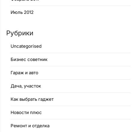
Июль 2012
Рубрики
Uncategorised
Бизнес советник
Гараж и авто
Дача, участок
Как выбрать гаджет
Новости плюс
Ремонт и отделка