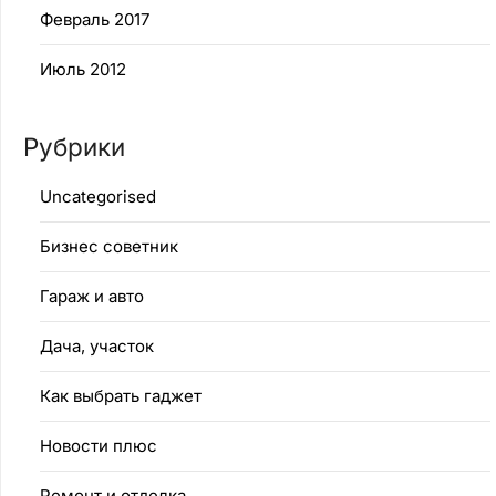
Февраль 2017
Июль 2012
Рубрики
Uncategorised
Бизнес советник
Гараж и авто
Дача, участок
Как выбрать гаджет
Новости плюс
Ремонт и отделка