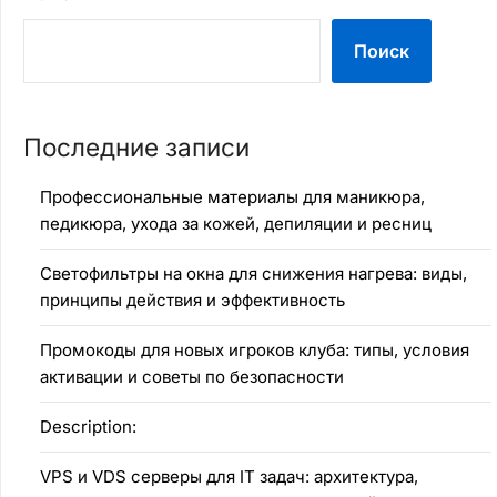
Поиск
Последние записи
Профессиональные материалы для маникюра,
педикюра, ухода за кожей, депиляции и ресниц
Светофильтры на окна для снижения нагрева: виды,
принципы действия и эффективность
Промокоды для новых игроков клуба: типы, условия
активации и советы по безопасности
Description:
VPS и VDS серверы для IT задач: архитектура,