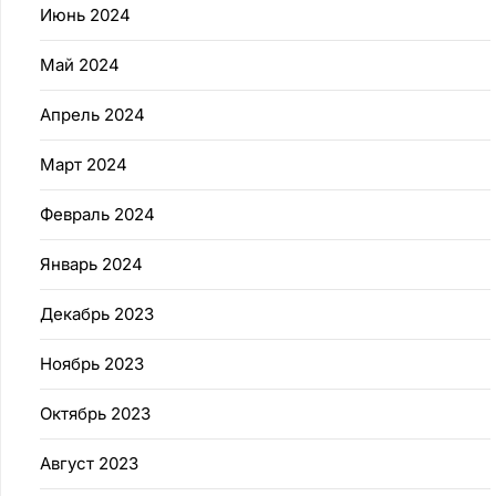
Июнь 2024
Май 2024
Апрель 2024
Март 2024
Февраль 2024
Январь 2024
Декабрь 2023
Ноябрь 2023
Октябрь 2023
Август 2023