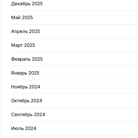
Декабрь 2025
Май 2025
Апрель 2025
Март 2025
Февраль 2025
Январь 2025
Ноябрь 2024
Октябрь 2024
Сентябрь 2024
Июль 2024