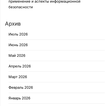
применение и аспекты информационной
безопасности
Архив
Июль 2026
Июнь 2026
Май 2026
Апрель 2026
Март 2026
Февраль 2026
Январь 2026