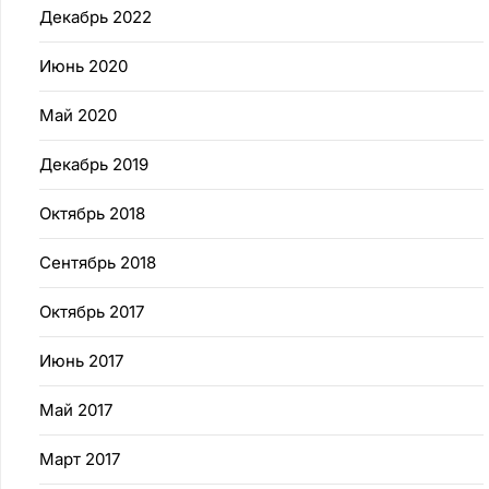
Декабрь 2022
Июнь 2020
Май 2020
Декабрь 2019
Октябрь 2018
Сентябрь 2018
Октябрь 2017
Июнь 2017
Май 2017
Март 2017