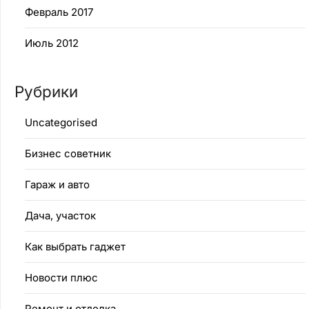
Февраль 2017
Июль 2012
Рубрики
Uncategorised
Бизнес советник
Гараж и авто
Дача, участок
Как выбрать гаджет
Новости плюс
Ремонт и отделка