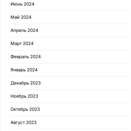
Июнь 2024
Май 2024
Апрель 2024
Март 2024
Февраль 2024
Январь 2024
Декабрь 2023
Ноябрь 2023
Октябрь 2023
Август 2023