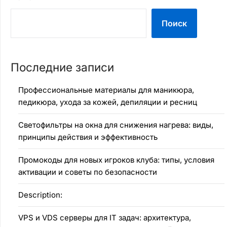
Поиск
Последние записи
Профессиональные материалы для маникюра,
педикюра, ухода за кожей, депиляции и ресниц
Светофильтры на окна для снижения нагрева: виды,
принципы действия и эффективность
Промокоды для новых игроков клуба: типы, условия
активации и советы по безопасности
Description:
VPS и VDS серверы для IT задач: архитектура,