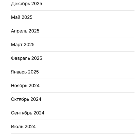
Декабрь 2025
Май 2025
Апрель 2025
Март 2025
Февраль 2025
Январь 2025
Ноябрь 2024
Октябрь 2024
Сентябрь 2024
Июль 2024