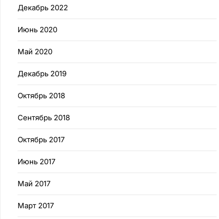
Декабрь 2022
Июнь 2020
Май 2020
Декабрь 2019
Октябрь 2018
Сентябрь 2018
Октябрь 2017
Июнь 2017
Май 2017
Март 2017