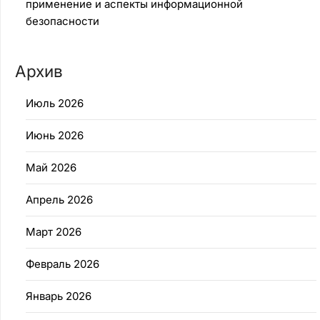
применение и аспекты информационной
безопасности
Архив
Июль 2026
Июнь 2026
Май 2026
Апрель 2026
Март 2026
Февраль 2026
Январь 2026