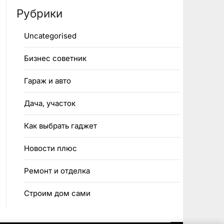
Рубрики
Uncategorised
Бизнес советник
Гараж и авто
Дача, участок
Как выбрать гаджет
Новости плюс
Ремонт и отделка
Строим дом сами