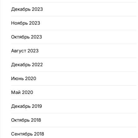
Декабрь 2023
Ноябрь 2023
Октябрь 2023
Август 2023
Декабрь 2022
Июнь 2020
Май 2020
Декабрь 2019
Октябрь 2018
Сентябрь 2018