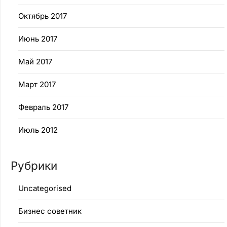
Октябрь 2017
Июнь 2017
Май 2017
Март 2017
Февраль 2017
Июль 2012
Рубрики
Uncategorised
Бизнес советник