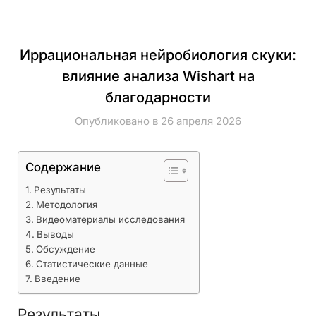
Иррациональная нейробиология скуки:
влияние анализа Wishart на
благодарности
Опубликовано в 26 апреля 2026
Содержание
Результаты
Методология
Видеоматериалы исследования
Выводы
Обсуждение
Статистические данные
Введение
Результаты