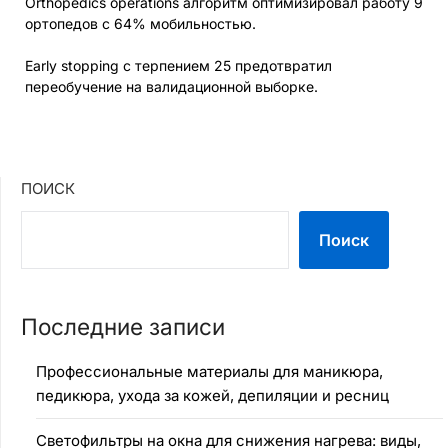
Orthopedics operations алгоритм оптимизировал работу 9
ортопедов с 64% мобильностью.
Early stopping с терпением 25 предотвратил
переобучение на валидационной выборке.
ПОИСК
Поиск
Последние записи
Профессиональные материалы для маникюра,
педикюра, ухода за кожей, депиляции и ресниц
Светофильтры на окна для снижения нагрева: виды,