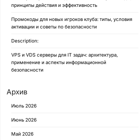
принципы действия и эффективность
Промокоды для новых игроков клуба: типы, условия
активации и советы по безопасности
Description:
VPS и VDS серверы для IT задач: архитектура,
применение и аспекты информационной
безопасности
Архив
Июль 2026
Июнь 2026
Май 2026