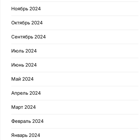
Ноябрь 2024
Октябрь 2024
Сентябрь 2024
Июль 2024
Июнь 2024
Май 2024
Апрель 2024
Март 2024
Февраль 2024
Январь 2024