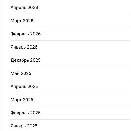
Апрель 2026
Март 2026
Февраль 2026
Январь 2026
Декабрь 2025
Май 2025
Апрель 2025
Март 2025
Февраль 2025
Январь 2025