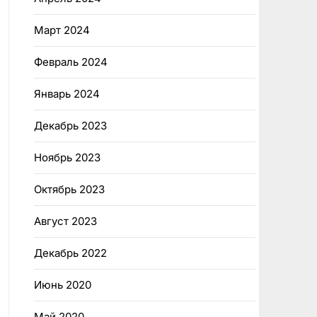
Март 2024
Февраль 2024
Январь 2024
Декабрь 2023
Ноябрь 2023
Октябрь 2023
Август 2023
Декабрь 2022
Июнь 2020
Май 2020