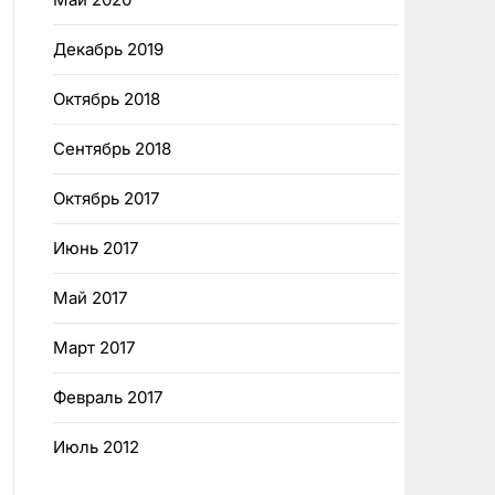
Декабрь 2019
Октябрь 2018
Сентябрь 2018
Октябрь 2017
Июнь 2017
Май 2017
Март 2017
Февраль 2017
Июль 2012