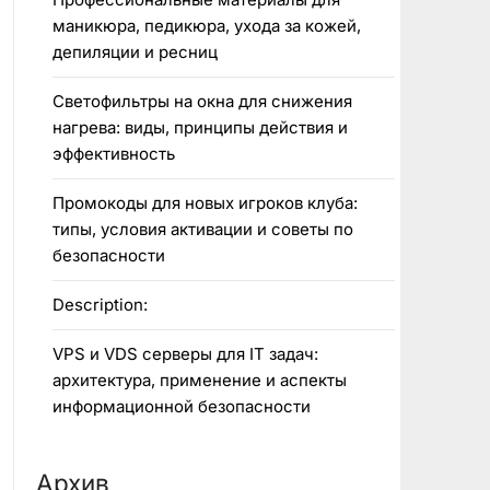
маникюра, педикюра, ухода за кожей,
депиляции и ресниц
Светофильтры на окна для снижения
нагрева: виды, принципы действия и
эффективность
Промокоды для новых игроков клуба:
типы, условия активации и советы по
безопасности
Description:
VPS и VDS серверы для IT задач:
архитектура, применение и аспекты
информационной безопасности
Архив