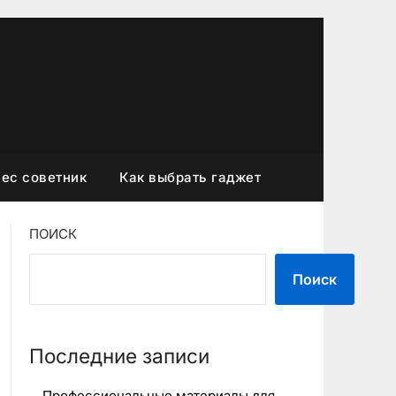
ес советник
Как выбрать гаджет
ПОИСК
Поиск
Последние записи
Профессиональные материалы для