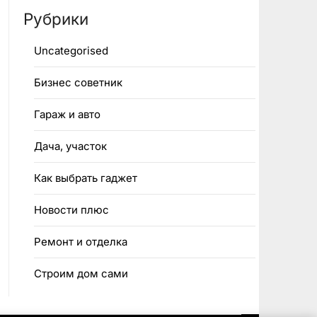
Рубрики
Uncategorised
Бизнес советник
Гараж и авто
Дача, участок
Как выбрать гаджет
Новости плюс
Ремонт и отделка
Строим дом сами