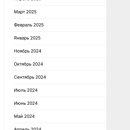
Март 2025
Февраль 2025
Январь 2025
Ноябрь 2024
Октябрь 2024
Сентябрь 2024
Июль 2024
Июнь 2024
Май 2024
Апрель 2024