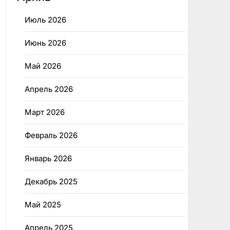
Июль 2026
Июнь 2026
Май 2026
Апрель 2026
Март 2026
Февраль 2026
Январь 2026
Декабрь 2025
Май 2025
Апрель 2025