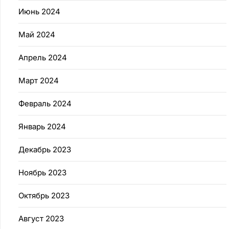
Июнь 2024
Май 2024
Апрель 2024
Март 2024
Февраль 2024
Январь 2024
Декабрь 2023
Ноябрь 2023
Октябрь 2023
Август 2023