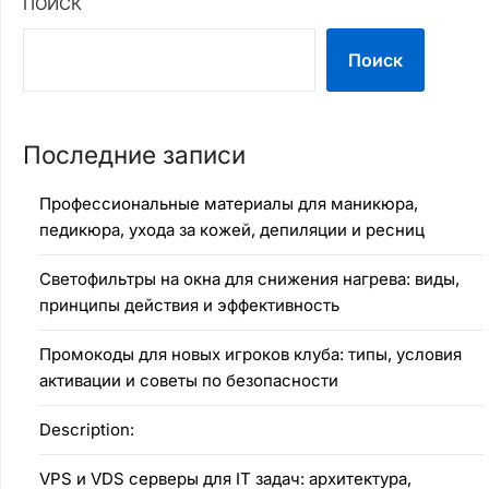
ПОИСК
Поиск
Последние записи
Профессиональные материалы для маникюра,
педикюра, ухода за кожей, депиляции и ресниц
Светофильтры на окна для снижения нагрева: виды,
принципы действия и эффективность
Промокоды для новых игроков клуба: типы, условия
активации и советы по безопасности
Description:
VPS и VDS серверы для IT задач: архитектура,