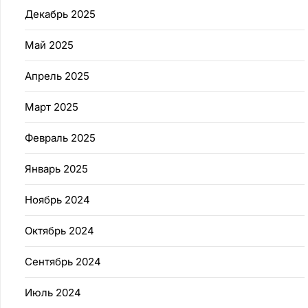
Декабрь 2025
Май 2025
Апрель 2025
Март 2025
Февраль 2025
Январь 2025
Ноябрь 2024
Октябрь 2024
Сентябрь 2024
Июль 2024