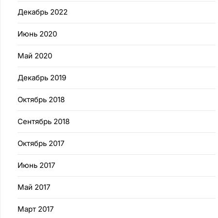
Декабрь 2022
Июнь 2020
Май 2020
Декабрь 2019
Октябрь 2018
Сентябрь 2018
Октябрь 2017
Июнь 2017
Май 2017
Март 2017