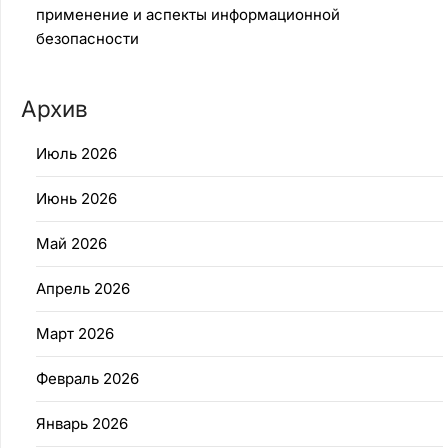
применение и аспекты информационной
безопасности
Архив
Июль 2026
Июнь 2026
Май 2026
Апрель 2026
Март 2026
Февраль 2026
Январь 2026