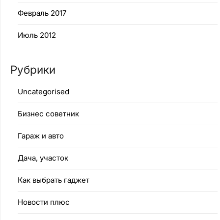
Февраль 2017
Июль 2012
Рубрики
Uncategorised
Бизнес советник
Гараж и авто
Дача, участок
Как выбрать гаджет
Новости плюс