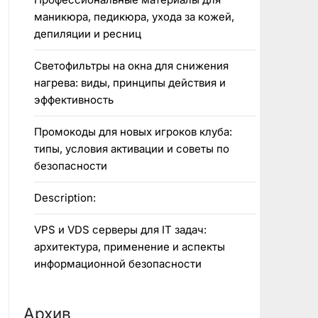
маникюра, педикюра, ухода за кожей,
депиляции и ресниц
Светофильтры на окна для снижения
нагрева: виды, принципы действия и
эффективность
Промокоды для новых игроков клуба:
типы, условия активации и советы по
безопасности
Description:
VPS и VDS серверы для IT задач:
архитектура, применение и аспекты
информационной безопасности
Архив