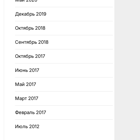
Декабрь 2019
Октябрь 2018
Сентябрь 2018
Октябрь 2017
Июнь 2017
Май 2017
Март 2017
Февраль 2017
Июль 2012