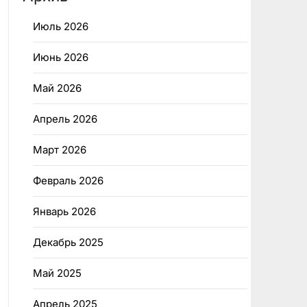
Июль 2026
Июнь 2026
Май 2026
Апрель 2026
Март 2026
Февраль 2026
Январь 2026
Декабрь 2025
Май 2025
Апрель 2025