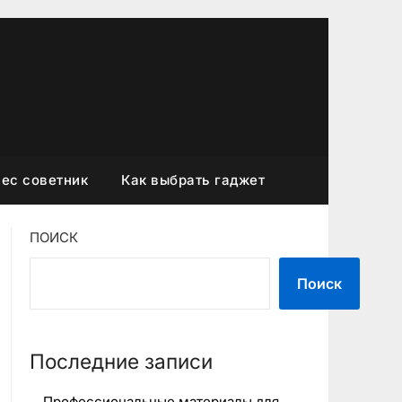
ес советник
Как выбрать гаджет
ПОИСК
Поиск
Последние записи
Профессиональные материалы для