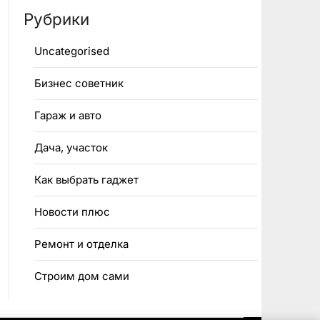
Рубрики
Uncategorised
Бизнес советник
Гараж и авто
Дача, участок
Как выбрать гаджет
Новости плюс
Ремонт и отделка
Строим дом сами