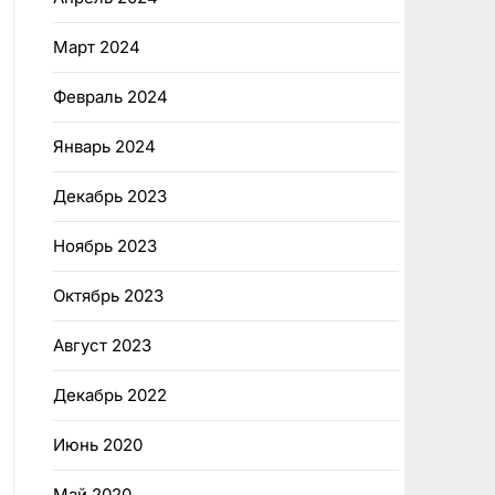
Март 2024
Февраль 2024
Январь 2024
Декабрь 2023
Ноябрь 2023
Октябрь 2023
Август 2023
Декабрь 2022
Июнь 2020
Май 2020