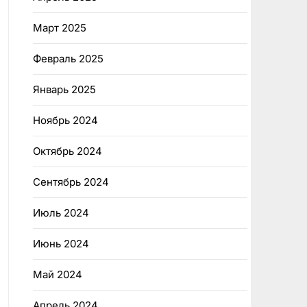
Март 2025
Февраль 2025
Январь 2025
Ноябрь 2024
Октябрь 2024
Сентябрь 2024
Июль 2024
Июнь 2024
Май 2024
Апрель 2024