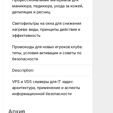
маникюра, педикюра, ухода за кожей,
депиляции и ресниц
Светофильтры на окна для снижения
нагрева: виды, принципы действия и
эффективность
Промокоды для новых игроков клуба:
типы, условия активации и советы по
безопасности
Description:
VPS и VDS серверы для IT задач:
архитектура, применение и аспекты
информационной безопасности
Архив