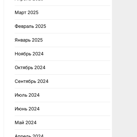
Март 2025
Февраль 2025
Январь 2025
Ноябрь 2024
Октябрь 2024
Сентябрь 2024
Июль 2024
Июнь 2024
Май 2024
Апрель 2024