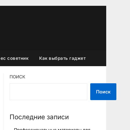
ес советник
Как выбрать гаджет
ПОИСК
Поиск
Последние записи
Профессиональные материалы для