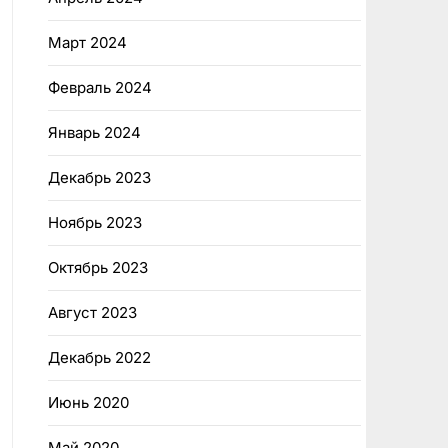
Март 2024
Февраль 2024
Январь 2024
Декабрь 2023
Ноябрь 2023
Октябрь 2023
Август 2023
Декабрь 2022
Июнь 2020
Май 2020