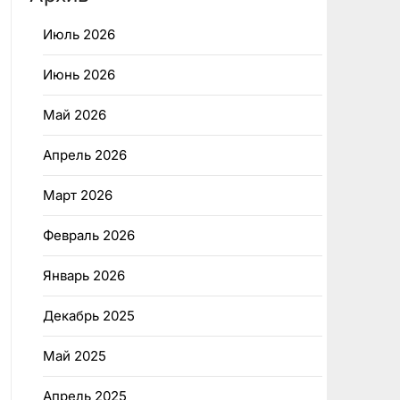
Июль 2026
Июнь 2026
Май 2026
Апрель 2026
Март 2026
Февраль 2026
Январь 2026
Декабрь 2025
Май 2025
Апрель 2025