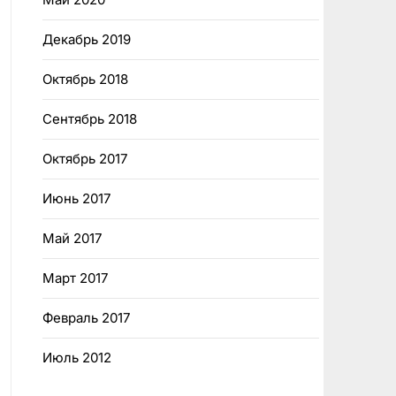
Декабрь 2019
Октябрь 2018
Сентябрь 2018
Октябрь 2017
Июнь 2017
Май 2017
Март 2017
Февраль 2017
Июль 2012