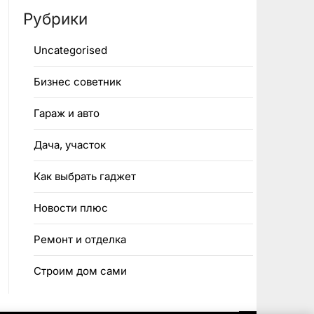
Рубрики
Uncategorised
Бизнес советник
Гараж и авто
Дача, участок
Как выбрать гаджет
Новости плюс
Ремонт и отделка
Строим дом сами