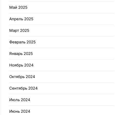
Май 2025
Апрель 2025
Март 2025
Февраль 2025
Январь 2025
Ноябрь 2024
Октябрь 2024
Сентябрь 2024
Июль 2024
Июнь 2024