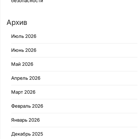
безопасности
Архив
Июль 2026
Июнь 2026
Май 2026
Апрель 2026
Март 2026
Февраль 2026
Январь 2026
Декабрь 2025