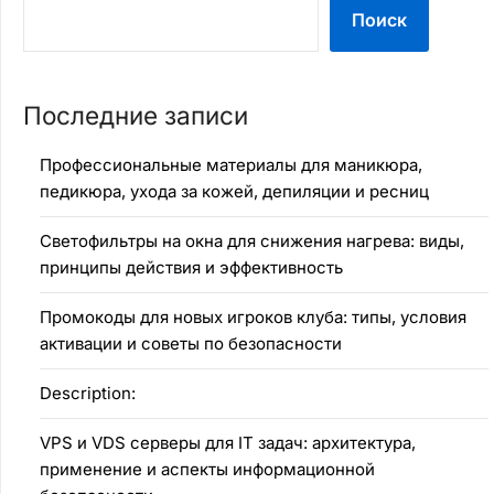
Поиск
Последние записи
Профессиональные материалы для маникюра,
педикюра, ухода за кожей, депиляции и ресниц
Светофильтры на окна для снижения нагрева: виды,
принципы действия и эффективность
Промокоды для новых игроков клуба: типы, условия
активации и советы по безопасности
Description:
VPS и VDS серверы для IT задач: архитектура,
применение и аспекты информационной