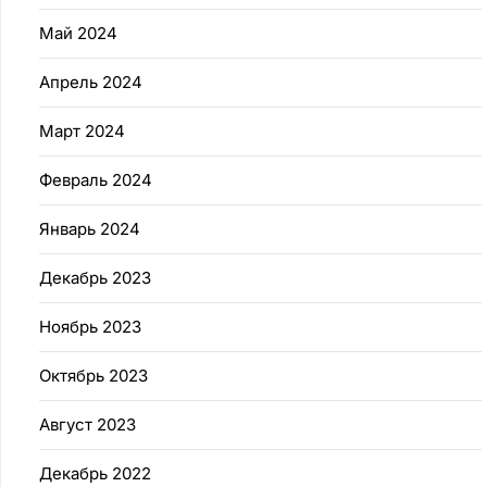
Май 2024
Апрель 2024
Март 2024
Февраль 2024
Январь 2024
Декабрь 2023
Ноябрь 2023
Октябрь 2023
Август 2023
Декабрь 2022