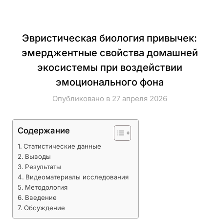
Эвристическая биология привычек:
эмерджентные свойства домашней
экосистемы при воздействии
эмоционального фона
Опубликовано в 27 апреля 2026
Содержание
Статистические данные
Выводы
Результаты
Видеоматериалы исследования
Методология
Введение
Обсуждение