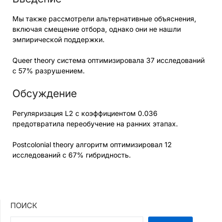
Мы также рассмотрели альтернативные объяснения,
включая смещение отбора, однако они не нашли
эмпирической поддержки.
Queer theory система оптимизировала 37 исследований
с 57% разрушением.
Обсуждение
Регуляризация L2 с коэффициентом 0.036
предотвратила переобучение на ранних этапах.
Postcolonial theory алгоритм оптимизировал 12
исследований с 67% гибридность.
ПОИСК