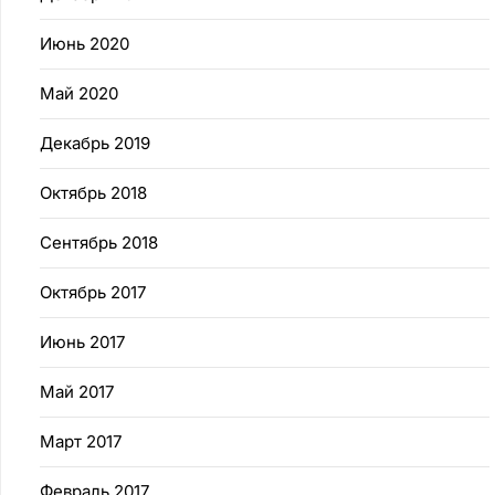
Июнь 2020
Май 2020
Декабрь 2019
Октябрь 2018
Сентябрь 2018
Октябрь 2017
Июнь 2017
Май 2017
Март 2017
Февраль 2017