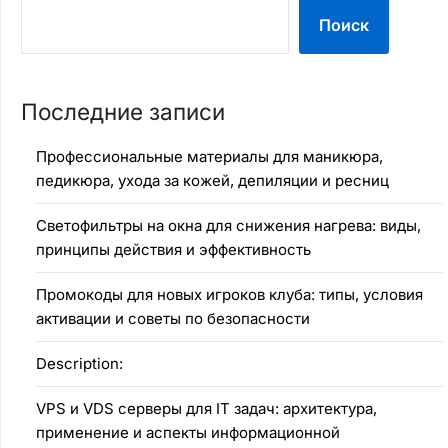
Поиск
Последние записи
Профессиональные материалы для маникюра,
педикюра, ухода за кожей, депиляции и ресниц
Светофильтры на окна для снижения нагрева: виды,
принципы действия и эффективность
Промокоды для новых игроков клуба: типы, условия
активации и советы по безопасности
Description:
VPS и VDS серверы для IT задач: архитектура,
применение и аспекты информационной