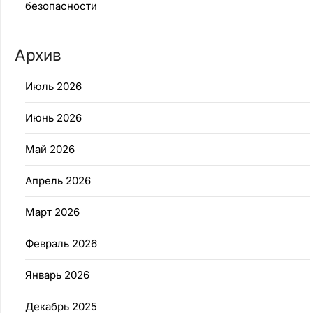
безопасности
Архив
Июль 2026
Июнь 2026
Май 2026
Апрель 2026
Март 2026
Февраль 2026
Январь 2026
Декабрь 2025