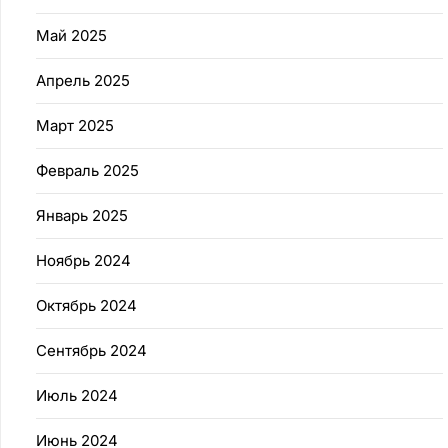
Май 2025
Апрель 2025
Март 2025
Февраль 2025
Январь 2025
Ноябрь 2024
Октябрь 2024
Сентябрь 2024
Июль 2024
Июнь 2024