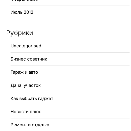
Июль 2012
Рубрики
Uncategorised
Бизнес советник
Гараж и авто
Дача, участок
Как выбрать гаджет
Новости плюс
Ремонт и отделка