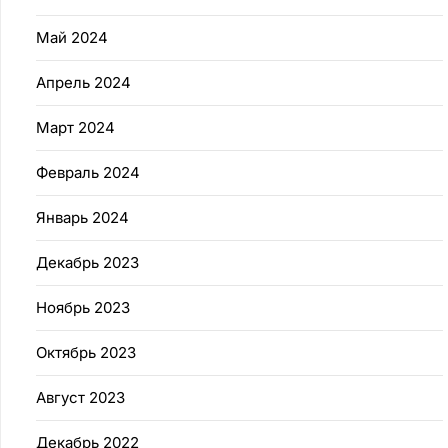
Май 2024
Апрель 2024
Март 2024
Февраль 2024
Январь 2024
Декабрь 2023
Ноябрь 2023
Октябрь 2023
Август 2023
Декабрь 2022