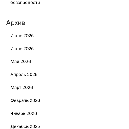
безопасности
Архив
Июль 2026
Июнь 2026
Май 2026
Апрель 2026
Март 2026
Февраль 2026
Январь 2026
Декабрь 2025