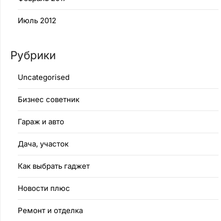
Июль 2012
Рубрики
Uncategorised
Бизнес советник
Гараж и авто
Дача, участок
Как выбрать гаджет
Новости плюс
Ремонт и отделка