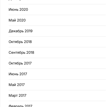
Июнь 2020
Май 2020
Декабрь 2019
Октябрь 2018
Сентябрь 2018
Октябрь 2017
Июнь 2017
Май 2017
Март 2017
Февраль 2017