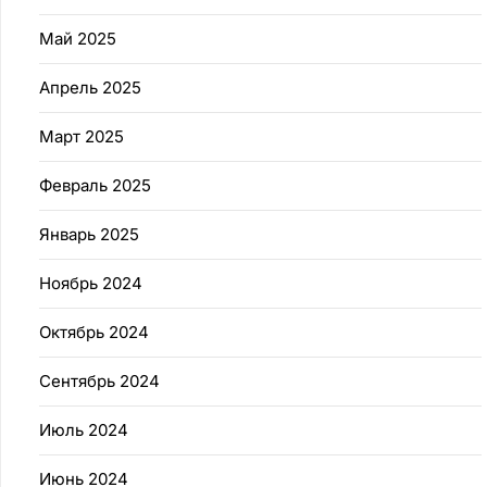
Май 2025
Апрель 2025
Март 2025
Февраль 2025
Январь 2025
Ноябрь 2024
Октябрь 2024
Сентябрь 2024
Июль 2024
Июнь 2024