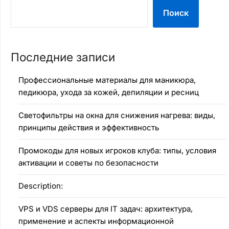
Поиск
Последние записи
Профессиональные материалы для маникюра,
педикюра, ухода за кожей, депиляции и ресниц
Светофильтры на окна для снижения нагрева: виды,
принципы действия и эффективность
Промокоды для новых игроков клуба: типы, условия
активации и советы по безопасности
Description:
VPS и VDS серверы для IT задач: архитектура,
применение и аспекты информационной