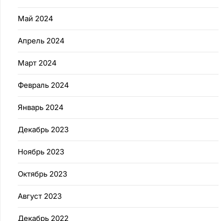
Май 2024
Апрель 2024
Март 2024
Февраль 2024
Январь 2024
Декабрь 2023
Ноябрь 2023
Октябрь 2023
Август 2023
Декабрь 2022