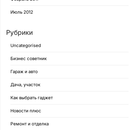
Июль 2012
Рубрики
Uncategorised
Бизнес советник
Гараж и авто
Дача, участок
Как выбрать гаджет
Новости плюс
Ремонт и отделка