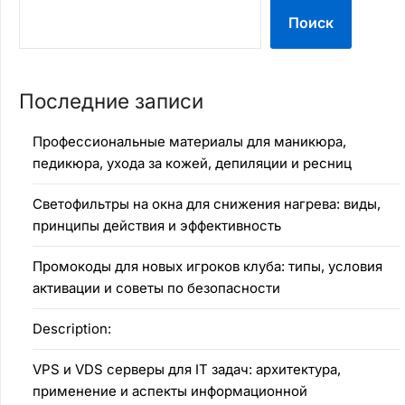
Поиск
Последние записи
Профессиональные материалы для маникюра,
педикюра, ухода за кожей, депиляции и ресниц
Светофильтры на окна для снижения нагрева: виды,
принципы действия и эффективность
Промокоды для новых игроков клуба: типы, условия
активации и советы по безопасности
Description:
VPS и VDS серверы для IT задач: архитектура,
применение и аспекты информационной