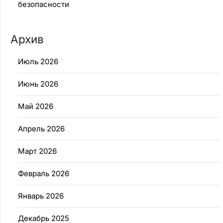
безопасности
Архив
Июль 2026
Июнь 2026
Май 2026
Апрель 2026
Март 2026
Февраль 2026
Январь 2026
Декабрь 2025