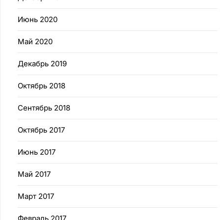
Июнь 2020
Май 2020
Декабрь 2019
Октябрь 2018
Сентябрь 2018
Октябрь 2017
Июнь 2017
Май 2017
Март 2017
Февраль 2017