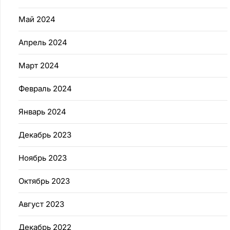
Май 2024
Апрель 2024
Март 2024
Февраль 2024
Январь 2024
Декабрь 2023
Ноябрь 2023
Октябрь 2023
Август 2023
Декабрь 2022