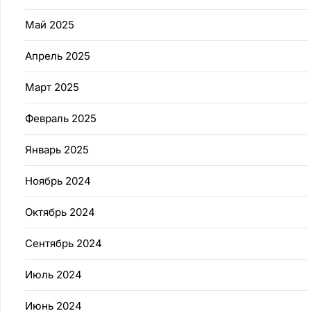
Май 2025
Апрель 2025
Март 2025
Февраль 2025
Январь 2025
Ноябрь 2024
Октябрь 2024
Сентябрь 2024
Июль 2024
Июнь 2024