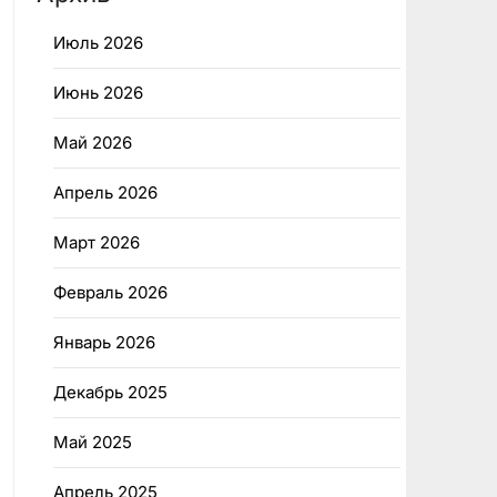
Июль 2026
Июнь 2026
Май 2026
Апрель 2026
Март 2026
Февраль 2026
Январь 2026
Декабрь 2025
Май 2025
Апрель 2025