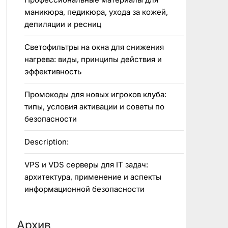
маникюра, педикюра, ухода за кожей,
депиляции и ресниц
Светофильтры на окна для снижения
нагрева: виды, принципы действия и
эффективность
Промокоды для новых игроков клуба:
типы, условия активации и советы по
безопасности
Description:
VPS и VDS серверы для IT задач:
архитектура, применение и аспекты
информационной безопасности
Архив