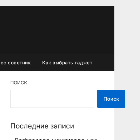
ес советник
Как выбрать гаджет
ПОИСК
Поиск
Последние записи
Профессиональные материалы для