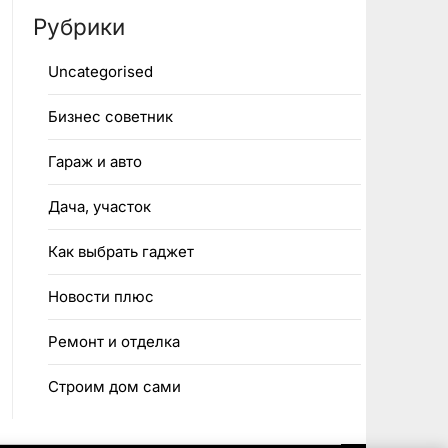
Рубрики
Uncategorised
Бизнес советник
Гараж и авто
Дача, участок
Как выбрать гаджет
Новости плюс
Ремонт и отделка
Строим дом сами