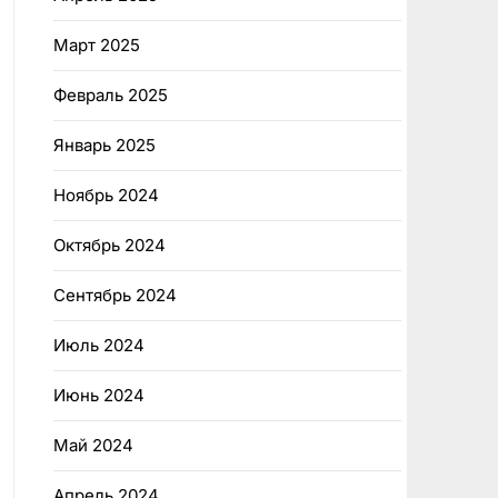
Март 2025
Февраль 2025
Январь 2025
Ноябрь 2024
Октябрь 2024
Сентябрь 2024
Июль 2024
Июнь 2024
Май 2024
Апрель 2024