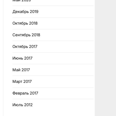
Декабрь 2019
Октябрь 2018
Сентябрь 2018
Октябрь 2017
Июнь 2017
Май 2017
Март 2017
Февраль 2017
Июль 2012