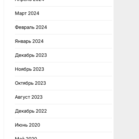
Март 2024
Февраль 2024
Январь 2024
Декабрь 2023
Ноябрь 2023
Октябрь 2023
Август 2023
Декабрь 2022
Июнь 2020
Май 2020