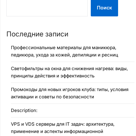
Поиск
Последние записи
Профессиональные материалы для маникюра,
педикюра, ухода за кожей, депиляции и ресниц
Светофильтры на окна для снижения нагрева: виды,
принципы действия и эффективность
Промокоды для новых игроков клуба: типы, условия
активации и советы по безопасности
Description:
VPS и VDS серверы для IT задач: архитектура,
применение и аспекты информационной