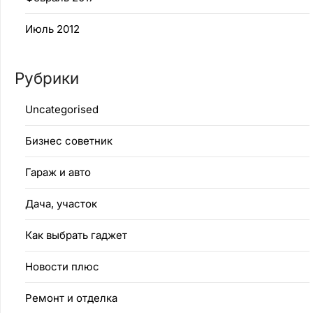
Июль 2012
Рубрики
Uncategorised
Бизнес советник
Гараж и авто
Дача, участок
Как выбрать гаджет
Новости плюс
Ремонт и отделка