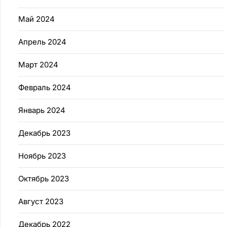
Май 2024
Апрель 2024
Март 2024
Февраль 2024
Январь 2024
Декабрь 2023
Ноябрь 2023
Октябрь 2023
Август 2023
Декабрь 2022