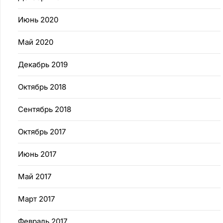
Июнь 2020
Май 2020
Декабрь 2019
Октябрь 2018
Сентябрь 2018
Октябрь 2017
Июнь 2017
Май 2017
Март 2017
Февраль 2017