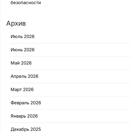
безопасности
Архив
Июль 2026
Июнь 2026
Май 2026
Апрель 2026
Март 2026
Февраль 2026
Январь 2026
Декабрь 2025