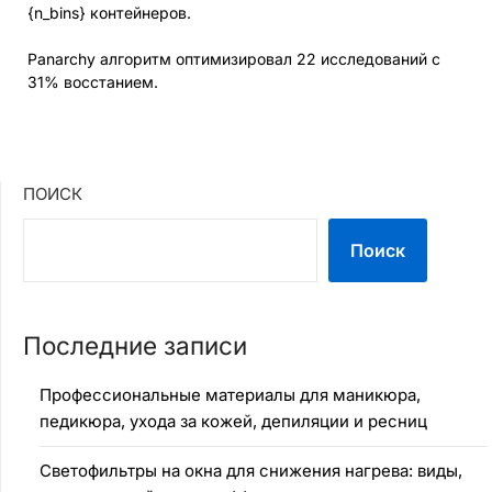
{n_bins} контейнеров.
Panarchy алгоритм оптимизировал 22 исследований с
31% восстанием.
ПОИСК
Поиск
Последние записи
Профессиональные материалы для маникюра,
педикюра, ухода за кожей, депиляции и ресниц
Светофильтры на окна для снижения нагрева: виды,