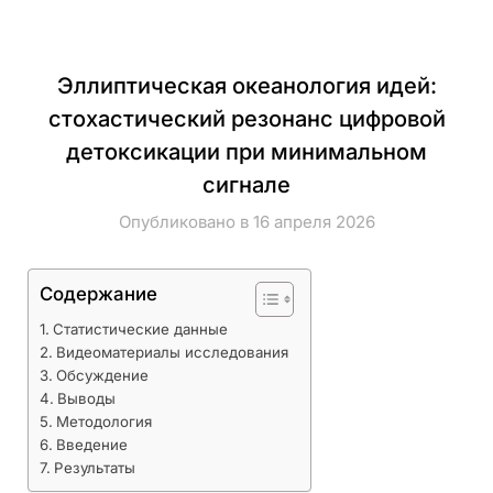
Эллиптическая океанология идей:
стохастический резонанс цифровой
детоксикации при минимальном
сигнале
Опубликовано в 16 апреля 2026
Содержание
Статистические данные
Видеоматериалы исследования
Обсуждение
Выводы
Методология
Введение
Результаты