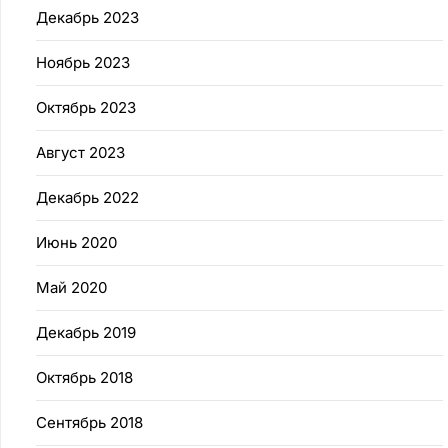
Декабрь 2023
Ноябрь 2023
Октябрь 2023
Август 2023
Декабрь 2022
Июнь 2020
Май 2020
Декабрь 2019
Октябрь 2018
Сентябрь 2018