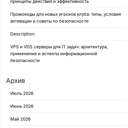
принципы действия и эффективность
Промокоды для новых игроков клуба: типы, условия
активации и советы по безопасности
Description:
VPS и VDS серверы для IT задач: архитектура,
применение и аспекты информационной
безопасности
Архив
Июль 2026
Июнь 2026
Май 2026