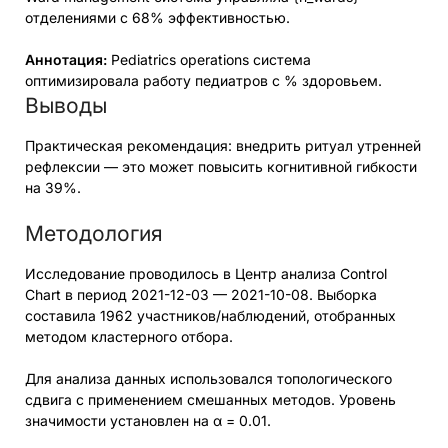
отделениями с 68% эффективностью.
Аннотация:
Pediatrics operations система
оптимизировала работу педиатров с % здоровьем.
Выводы
Практическая рекомендация: внедрить ритуал утренней
рефлексии — это может повысить когнитивной гибкости
на 39%.
Методология
Исследование проводилось в Центр анализа Control
Chart в период 2021-12-03 — 2021-10-08. Выборка
составила 1962 участников/наблюдений, отобранных
методом кластерного отбора.
Для анализа данных использовался топологического
сдвига с применением смешанных методов. Уровень
значимости установлен на α = 0.01.