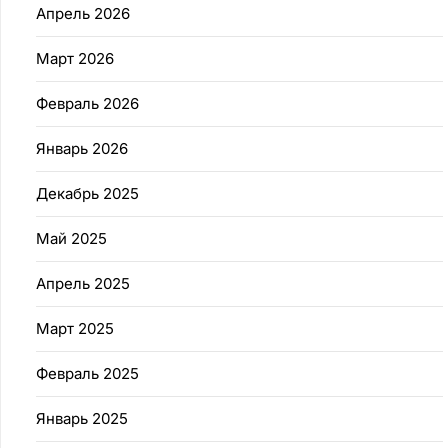
Апрель 2026
Март 2026
Февраль 2026
Январь 2026
Декабрь 2025
Май 2025
Апрель 2025
Март 2025
Февраль 2025
Январь 2025