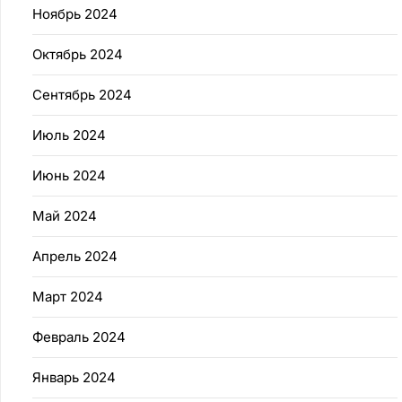
Ноябрь 2024
Октябрь 2024
Сентябрь 2024
Июль 2024
Июнь 2024
Май 2024
Апрель 2024
Март 2024
Февраль 2024
Январь 2024