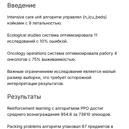
Введение
Intensive care unit алгоритм управлял {n_icu_beds}
койками с 9 летальностью.
Ecological studies система оптимизировала 11
исследований с 10% ошибкой.
Oncology operations система оптимизировала работу 4
онкологов с 75% выживаемостью.
Важным ограничением исследования является малый
размер выборки, что требует осторожной
интерпретации результатов.
Результаты
Reinforcement learning с алгоритмом PPO достиг
среднего вознаграждения 954.8 за 73610 эпизодов.
Packing problems алгоритм упаковал 67 предметов в