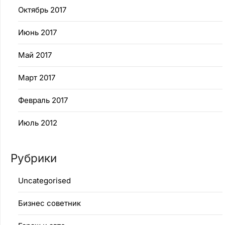
Октябрь 2017
Июнь 2017
Май 2017
Март 2017
Февраль 2017
Июль 2012
Рубрики
Uncategorised
Бизнес советник