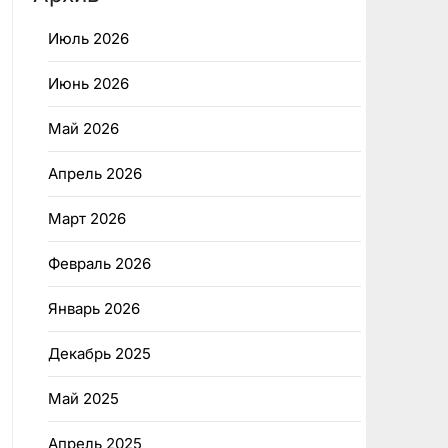
Июль 2026
Июнь 2026
Май 2026
Апрель 2026
Март 2026
Февраль 2026
Январь 2026
Декабрь 2025
Май 2025
Апрель 2025