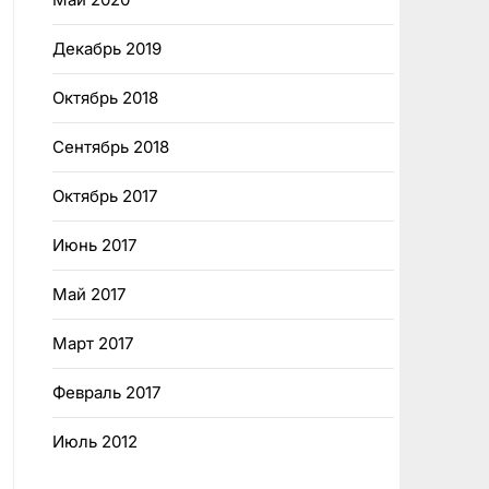
Декабрь 2019
Октябрь 2018
Сентябрь 2018
Октябрь 2017
Июнь 2017
Май 2017
Март 2017
Февраль 2017
Июль 2012