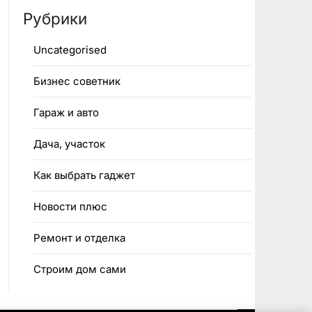
Рубрики
Uncategorised
Бизнес советник
Гараж и авто
Дача, участок
Как выбрать гаджет
Новости плюс
Ремонт и отделка
Строим дом сами