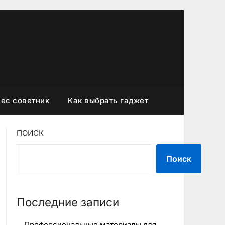
ес советник
Как выбрать гаджет
ПОИСК
Поиск
Последние записи
Профессиональные материалы для