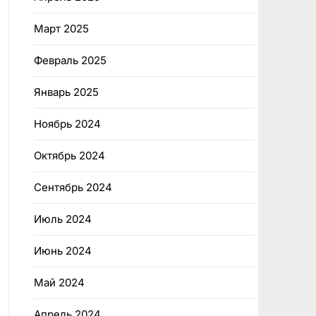
Март 2025
Февраль 2025
Январь 2025
Ноябрь 2024
Октябрь 2024
Сентябрь 2024
Июль 2024
Июнь 2024
Май 2024
Апрель 2024