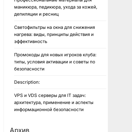
маникюра, педикюра, ухода за кожей,
депиляции и ресниц
Светофильтры на окна для снижения
нагрева: виды, принципы действия и
эффективность
Промокоды для новых игроков клуба:
типы, условия активации и советы по
безопасности
Description:
VPS и VDS серверы для IT задач:
архитектура, применение и аспекты
информационной безопасности
Архив