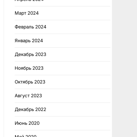
Март 2024
Февраль 2024
Январь 2024
Декабрь 2023
Ноябрь 2023
Октябрь 2023
Август 2023
Декабрь 2022
Июнь 2020
Май 2020