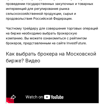
проведении государственных закупочных и товарных
интервенций для регулирования рынка
сельскохозяйственной продукции, сырья и
продовольствия Российской Федерации.
Частному трейдеру для совершения торговых операций
на бирже необходимо выбрать брокерскую
компанию. Вы можете ознакомиться с рейтингом
брокеров, представленным на сайте InvestFuture.
Как выбрать брокера на Московской
бирже? Видео