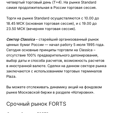
четвертый торговый день (Т+4). На рынке Standard
самая продолжительная в России торговая сессия.
Торги на рынке Standard осуществляются с 10.00 до
18.45 МСК (основная торговая сессия), и с 19.00 до
23.50 МСК (вечерняя торговая сессия).
Сектор Classica
– старейший организованный рынок
ценных бумаг России — начал работу 5 июля 1995 года.
Сегодня основные принципы торговли на Classica –
отсутствие 100% предварительного депонирования,
выбор даты и способа расчетов, возможность расчетов
в иностранной валюте. Сделки на данном секторе рынка
заключаются с использованием торговых терминалов
Plaza.
Вы можете отслеживать динамику акций на фондовом
рынке Московской биржи в разделе «Котировки».
Срочный рынок FORTS