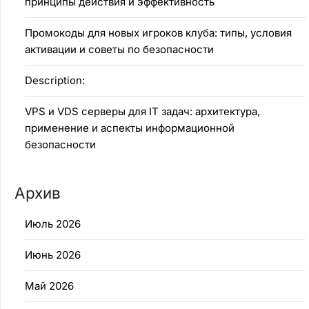
принципы действия и эффективность
Промокоды для новых игроков клуба: типы, условия
активации и советы по безопасности
Description:
VPS и VDS серверы для IT задач: архитектура,
применение и аспекты информационной
безопасности
Архив
Июль 2026
Июнь 2026
Май 2026