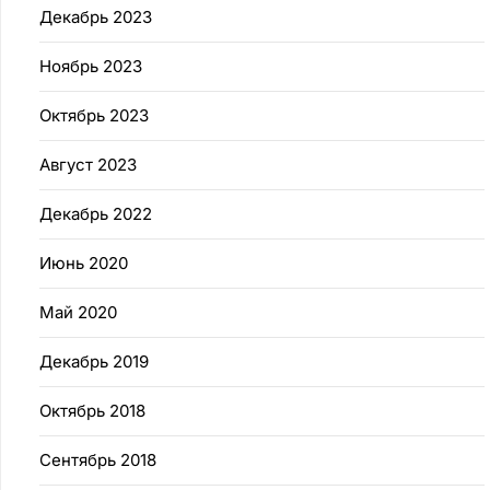
Декабрь 2023
Ноябрь 2023
Октябрь 2023
Август 2023
Декабрь 2022
Июнь 2020
Май 2020
Декабрь 2019
Октябрь 2018
Сентябрь 2018