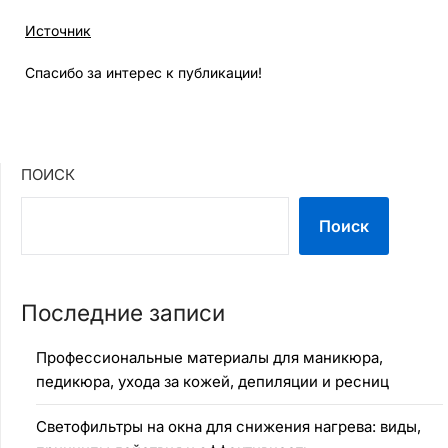
Источник
Спасибо за интерес к публикации!
ПОИСК
Поиск
Последние записи
Профессиональные материалы для маникюра,
педикюра, ухода за кожей, депиляции и ресниц
Светофильтры на окна для снижения нагрева: виды,