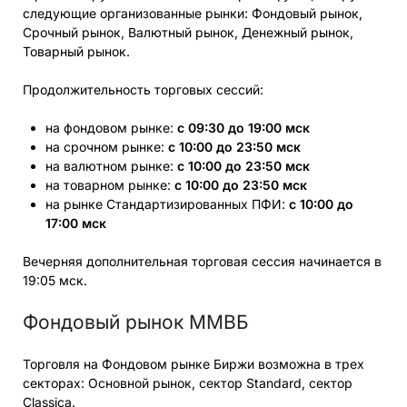
следующие организованные рынки: Фондовый рынок,
Срочный рынок, Валютный рынок, Денежный рынок,
Товарный рынок.
Продолжительность торговых сессий:
на фондовом рынке:
с 09:30 до 19:00 мск
на срочном рынке:
с 10:00 до 23:50 мск
на валютном рынке:
с 10:00 до 23:50 мск
на товарном рынке:
с 10:00 до 23:50 мск
на рынке Стандартизированных ПФИ:
с 10:00 до
17:00 мск
Вечерняя дополнительная торговая сессия начинается в
19:05 мск.
Фондовый рынок ММВБ
Торговля на Фондовом рынке Биржи возможна в трех
секторах: Основной рынок, сектор Standard, сектор
Classica.