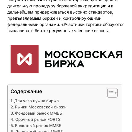
длительную процедуру биржевой аккредитации и в
дальнейшем придерживаться высоких стандартов,
предъявляемым биржей и контролирующими
федеральными органами. «Участники торгов» обязуются
выплачивать бирже регулярные членские взносы.
Содержание
Для чего нужна биржа
Рынки Московской биржи
Фондовый рынок ММВБ
Срочный рынок FORTS
Валютный рынок ММВБ
Денежный рынок ММВБ