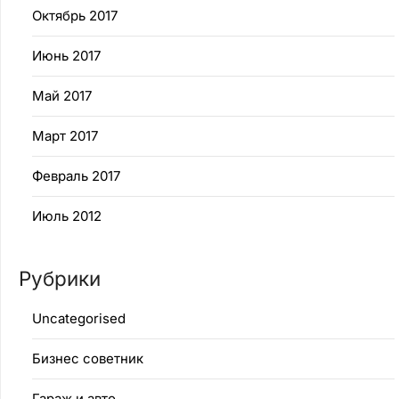
Октябрь 2017
Июнь 2017
Май 2017
Март 2017
Февраль 2017
Июль 2012
Рубрики
Uncategorised
Бизнес советник
Гараж и авто