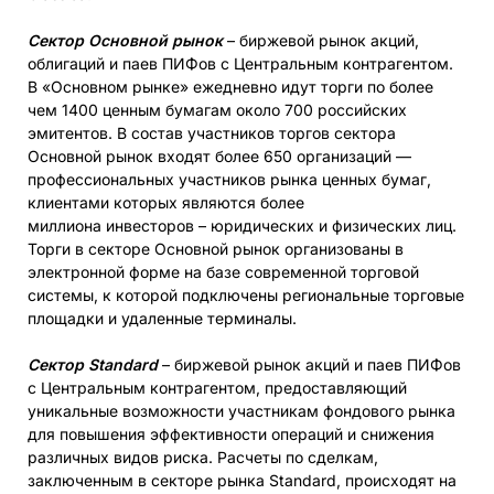
Сектор Основной рынок
– биржевой рынок акций,
облигаций и паев ПИФов с Центральным контрагентом.
В «Основном рынке» ежедневно идут торги по более
чем 1400 ценным бумагам около 700 российских
эмитентов. В состав участников торгов сектора
Основной рынок входят более 650 организаций —
профессиональных участников рынка ценных бумаг,
клиентами которых являются более
миллиона инвесторов – юридических и физических лиц.
Торги в секторе Основной рынок организованы в
электронной форме на базе современной торговой
системы, к которой подключены региональные торговые
площадки и удаленные терминалы.
Сектор Standard
– биржевой рынок акций и паев ПИФов
с Центральным контрагентом, предоставляющий
уникальные возможности участникам фондового рынка
для повышения эффективности операций и снижения
различных видов риска. Расчеты по сделкам,
заключенным в секторе рынка Standard, происходят на