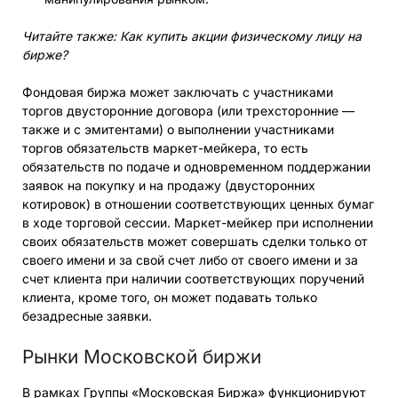
Читайте также: Как купить акции физическому лицу на
бирже?
Фондовая биржа может заключать с участниками
торгов двусторонние договора (или трехсторонние —
также и с эмитентами) о выполнении участниками
торгов обязательств маркет-мейкера, то есть
обязательств по подаче и одновременном поддержании
заявок на покупку и на продажу (двусторонних
котировок) в отношении соответствующих ценных бумаг
в ходе торговой сессии. Маркет-мейкер при исполнении
своих обязательств может совершать сделки только от
своего имени и за свой счет либо от своего имени и за
счет клиента при наличии соответствующих поручений
клиента, кроме того, он может подавать только
безадресные заявки.
Рынки Московской биржи
В рамках Группы «Московская Биржа» функционируют