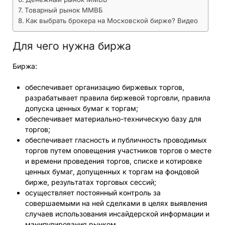
Товарный рынок ММВБ
Как выбрать брокера на Московской бирже? Видео
Для чего нужна биржа
Биржа:
обеспечивает организацию биржевых торгов,
разрабатывает правила биржевой торговли, правила
допуска ценных бумаг к торгам;
обеспечивает материально-техническую базу для
торгов;
обеспечивает гласность и публичность проводимых
торгов путем оповещения участников торгов о месте
и времени проведения торгов, списке и котировке
ценных бумаг, допущенных к торгам на фондовой
бирже, результатах торговых сессий;
осуществляет постоянный контроль за
совершаемыми на ней сделками в целях выявления
случаев использования инсайдерской информации и
манипулирования рынком.