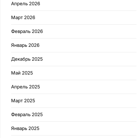
Апрель 2026
Март 2026
Февраль 2026
Январь 2026
Декабрь 2025
Май 2025
Апрель 2025
Март 2025
Февраль 2025
Январь 2025