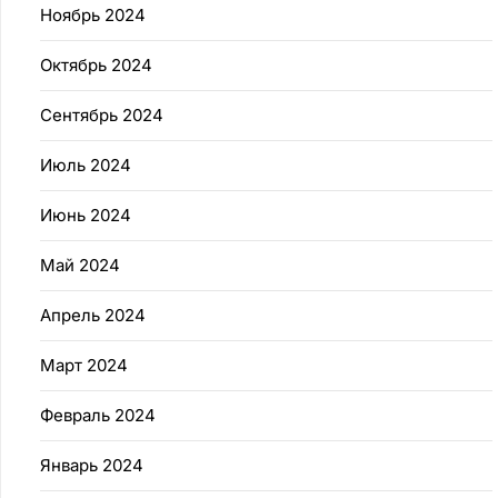
Ноябрь 2024
Октябрь 2024
Сентябрь 2024
Июль 2024
Июнь 2024
Май 2024
Апрель 2024
Март 2024
Февраль 2024
Январь 2024