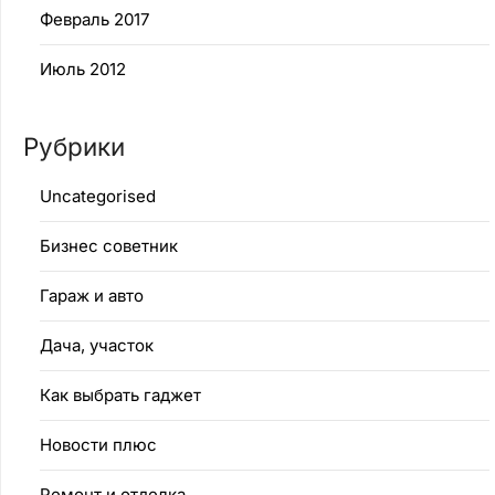
Февраль 2017
Июль 2012
Рубрики
Uncategorised
Бизнес советник
Гараж и авто
Дача, участок
Как выбрать гаджет
Новости плюс
Ремонт и отделка