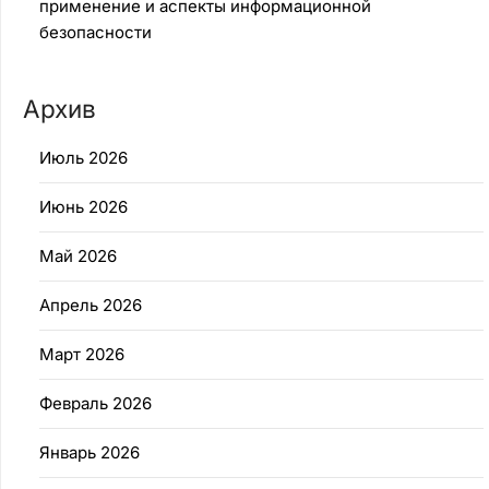
применение и аспекты информационной
безопасности
Архив
Июль 2026
Июнь 2026
Май 2026
Апрель 2026
Март 2026
Февраль 2026
Январь 2026