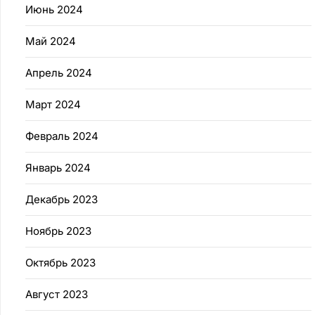
Июнь 2024
Май 2024
Апрель 2024
Март 2024
Февраль 2024
Январь 2024
Декабрь 2023
Ноябрь 2023
Октябрь 2023
Август 2023