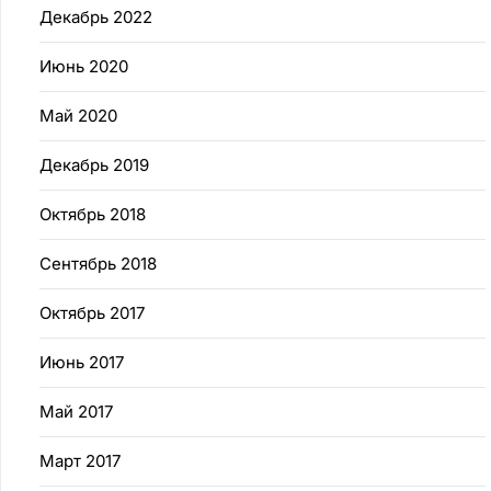
Декабрь 2022
Июнь 2020
Май 2020
Декабрь 2019
Октябрь 2018
Сентябрь 2018
Октябрь 2017
Июнь 2017
Май 2017
Март 2017