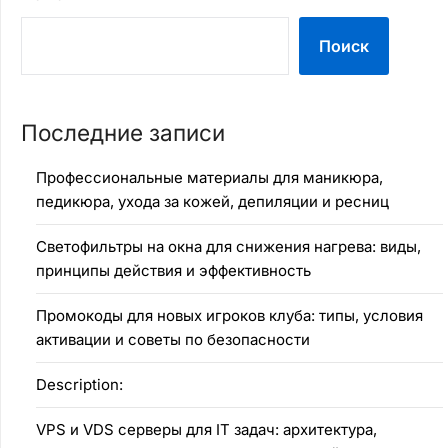
Поиск
Последние записи
Профессиональные материалы для маникюра,
педикюра, ухода за кожей, депиляции и ресниц
Светофильтры на окна для снижения нагрева: виды,
принципы действия и эффективность
Промокоды для новых игроков клуба: типы, условия
активации и советы по безопасности
Description:
VPS и VDS серверы для IT задач: архитектура,