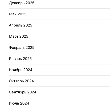
Декабрь 2025
Май 2025
Апрель 2025
Март 2025
Февраль 2025
Январь 2025
Ноябрь 2024
Октябрь 2024
Сентябрь 2024
Июль 2024