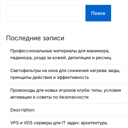
Поиск
Последние записи
Профессиональные материалы для маникюра,
педикюра, ухода за кожей, депиляции и ресниц
Светофильтры на окна для снижения нагрева: виды,
принципы действия и эффективность
Промокоды для новых игроков клуба: типы, условия
активации и советы по безопасности
Description:
VPS и VDS серверы для IT задач: архитектура,