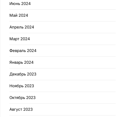
Июнь 2024
Май 2024
Апрель 2024
Март 2024
Февраль 2024
Январь 2024
Декабрь 2023
Ноябрь 2023
Октябрь 2023
Август 2023