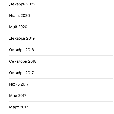
Декабрь 2022
Июнь 2020
Май 2020
Декабрь 2019
Октябрь 2018
Сентябрь 2018
Октябрь 2017
Июнь 2017
Май 2017
Март 2017