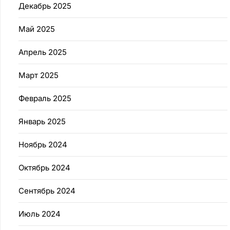
Декабрь 2025
Май 2025
Апрель 2025
Март 2025
Февраль 2025
Январь 2025
Ноябрь 2024
Октябрь 2024
Сентябрь 2024
Июль 2024