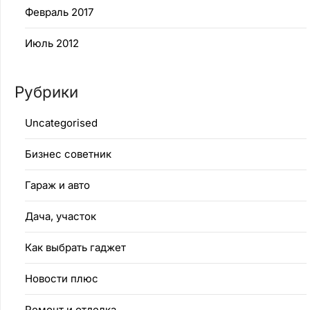
Февраль 2017
Июль 2012
Рубрики
Uncategorised
Бизнес советник
Гараж и авто
Дача, участок
Как выбрать гаджет
Новости плюс
Ремонт и отделка