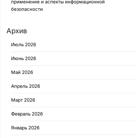
применение и аспекты информационной
безопасности
Архив
Июль 2026
Июнь 2026
Май 2026
Апрель 2026
Март 2026
Февраль 2026
Январь 2026