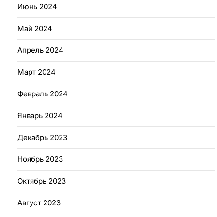
Июнь 2024
Май 2024
Апрель 2024
Март 2024
Февраль 2024
Январь 2024
Декабрь 2023
Ноябрь 2023
Октябрь 2023
Август 2023