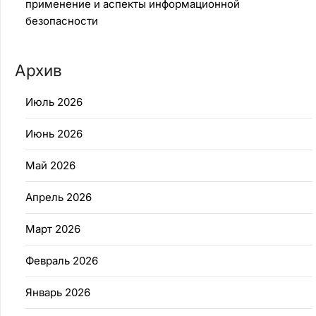
применение и аспекты информационной
безопасности
Архив
Июль 2026
Июнь 2026
Май 2026
Апрель 2026
Март 2026
Февраль 2026
Январь 2026