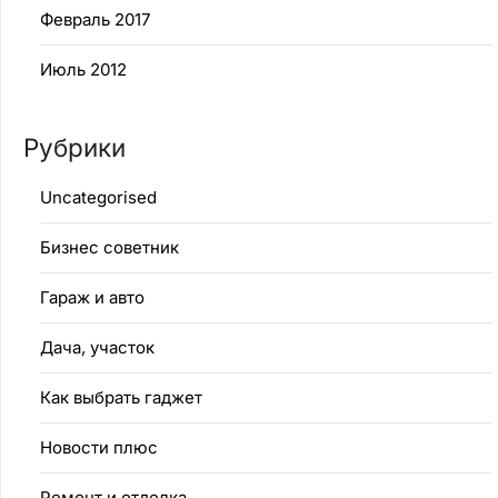
Февраль 2017
Июль 2012
Рубрики
Uncategorised
Бизнес советник
Гараж и авто
Дача, участок
Как выбрать гаджет
Новости плюс
Ремонт и отделка