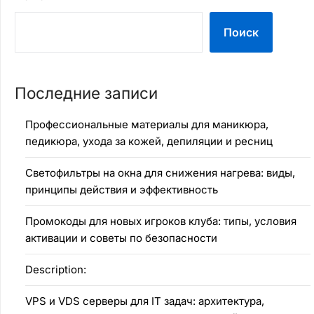
Поиск
Последние записи
Профессиональные материалы для маникюра,
педикюра, ухода за кожей, депиляции и ресниц
Светофильтры на окна для снижения нагрева: виды,
принципы действия и эффективность
Промокоды для новых игроков клуба: типы, условия
активации и советы по безопасности
Description:
VPS и VDS серверы для IT задач: архитектура,