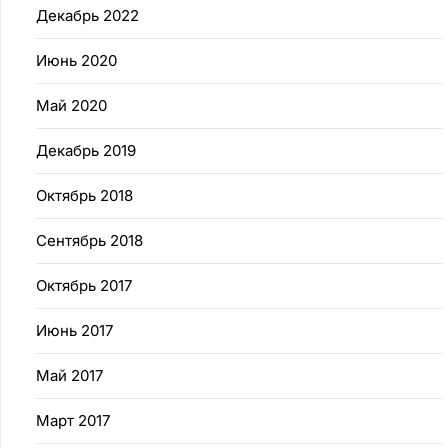
Декабрь 2022
Июнь 2020
Май 2020
Декабрь 2019
Октябрь 2018
Сентябрь 2018
Октябрь 2017
Июнь 2017
Май 2017
Март 2017