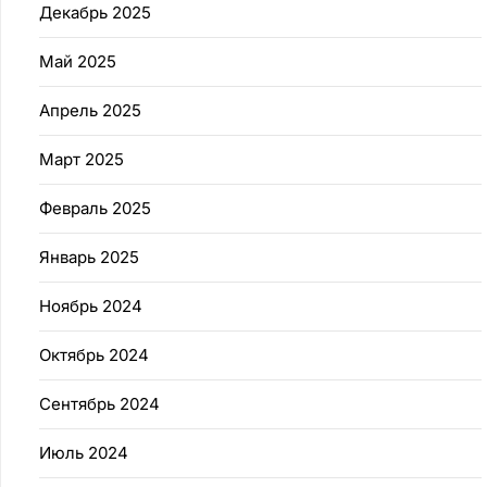
Декабрь 2025
Май 2025
Апрель 2025
Март 2025
Февраль 2025
Январь 2025
Ноябрь 2024
Октябрь 2024
Сентябрь 2024
Июль 2024