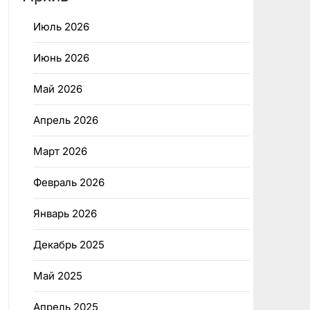
Июль 2026
Июнь 2026
Май 2026
Апрель 2026
Март 2026
Февраль 2026
Январь 2026
Декабрь 2025
Май 2025
Апрель 2025