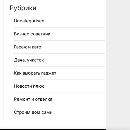
Рубрики
Uncategorised
Бизнес советник
Гараж и авто
Дача, участок
Как выбрать гаджет
Новости плюс
Ремонт и отделка
Строим дом сами