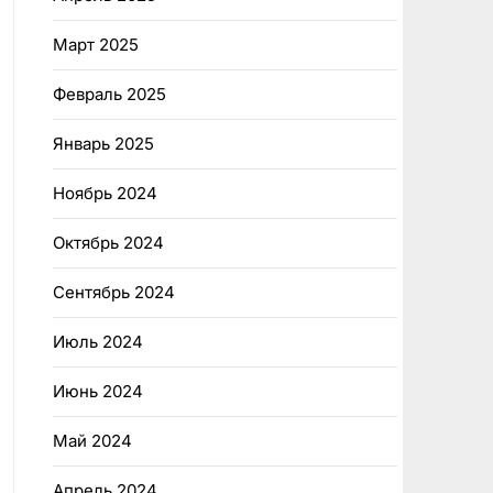
Март 2025
Февраль 2025
Январь 2025
Ноябрь 2024
Октябрь 2024
Сентябрь 2024
Июль 2024
Июнь 2024
Май 2024
Апрель 2024