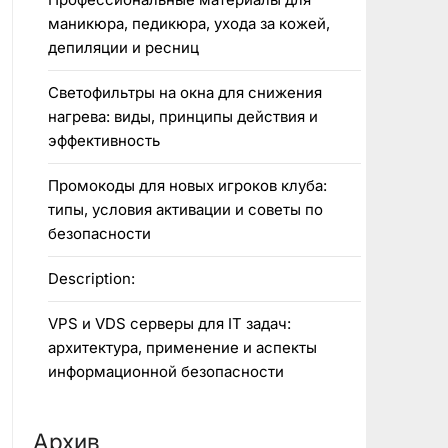
маникюра, педикюра, ухода за кожей,
депиляции и ресниц
Светофильтры на окна для снижения
нагрева: виды, принципы действия и
эффективность
Промокоды для новых игроков клуба:
типы, условия активации и советы по
безопасности
Description:
VPS и VDS серверы для IT задач:
архитектура, применение и аспекты
информационной безопасности
Архив