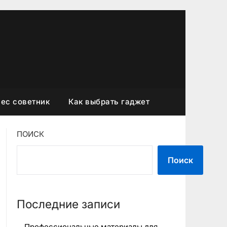
ес советник
Как выбрать гаджет
ПОИСК
Поиск
Последние записи
Профессиональные материалы для