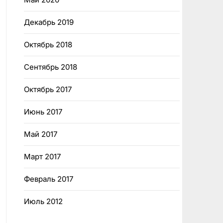
Декабрь 2019
Октябрь 2018
Сентябрь 2018
Октябрь 2017
Июнь 2017
Май 2017
Март 2017
Февраль 2017
Июль 2012