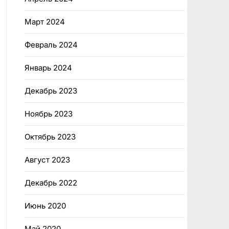
Март 2024
Февраль 2024
Январь 2024
Декабрь 2023
Ноябрь 2023
Октябрь 2023
Август 2023
Декабрь 2022
Июнь 2020
Май 2020