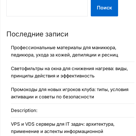
Поиск
Последние записи
Профессиональные материалы для маникюра,
педикюра, ухода за кожей, депиляции и ресниц
Светофильтры на окна для снижения нагрева: виды,
принципы действия и эффективность
Промокоды для новых игроков клуба: типы, условия
активации и советы по безопасности
Description:
VPS и VDS серверы для IT задач: архитектура,
применение и аспекты информационной