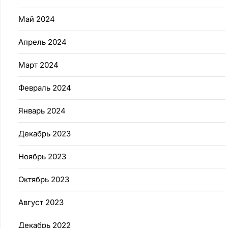
Май 2024
Апрель 2024
Март 2024
Февраль 2024
Январь 2024
Декабрь 2023
Ноябрь 2023
Октябрь 2023
Август 2023
Декабрь 2022