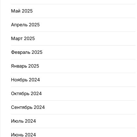
Май 2025
Апрель 2025
Март 2025
Февраль 2025
Январь 2025
Ноябрь 2024
Октябрь 2024
Сентябрь 2024
Июль 2024
Июнь 2024