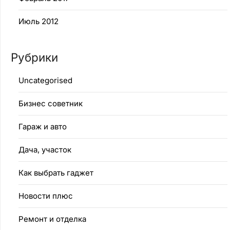
Июль 2012
Рубрики
Uncategorised
Бизнес советник
Гараж и авто
Дача, участок
Как выбрать гаджет
Новости плюс
Ремонт и отделка