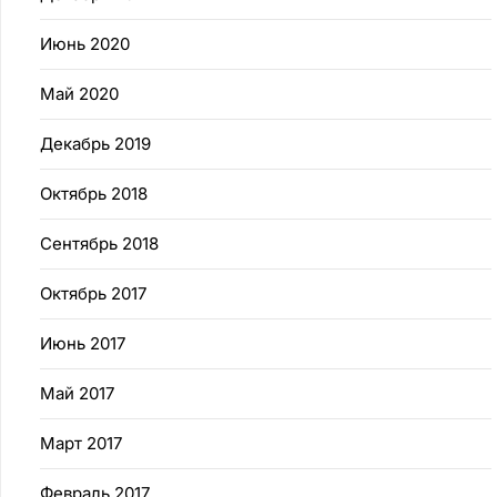
Июнь 2020
Май 2020
Декабрь 2019
Октябрь 2018
Сентябрь 2018
Октябрь 2017
Июнь 2017
Май 2017
Март 2017
Февраль 2017