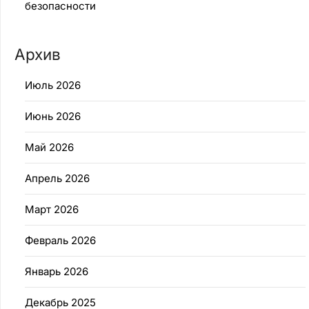
безопасности
Архив
Июль 2026
Июнь 2026
Май 2026
Апрель 2026
Март 2026
Февраль 2026
Январь 2026
Декабрь 2025