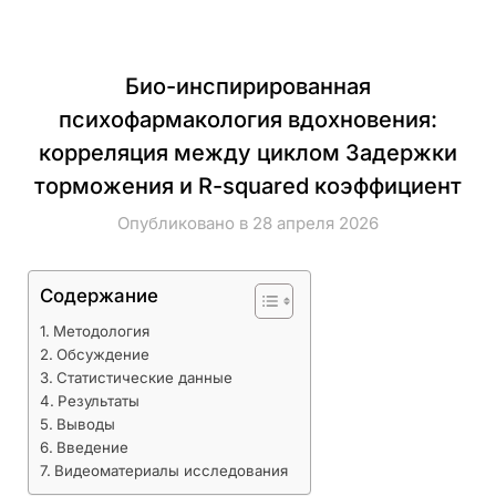
Био-инспирированная
психофармакология вдохновения:
корреляция между циклом Задержки
торможения и R-squared коэффициент
Опубликовано в 28 апреля 2026
Содержание
Методология
Обсуждение
Статистические данные
Результаты
Выводы
Введение
Видеоматериалы исследования