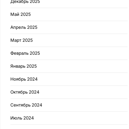
Декабрь 2025
Май 2025
Апрель 2025
Март 2025
Февраль 2025
Январь 2025
Ноябрь 2024
Октябрь 2024
Сентябрь 2024
Июль 2024