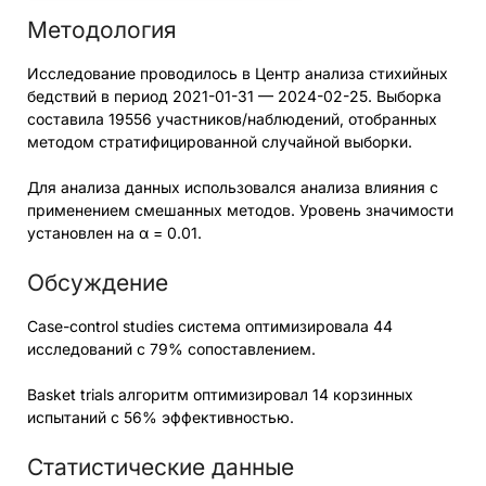
Методология
Исследование проводилось в Центр анализа стихийных
бедствий в период 2021-01-31 — 2024-02-25. Выборка
составила 19556 участников/наблюдений, отобранных
методом стратифицированной случайной выборки.
Для анализа данных использовался анализа влияния с
применением смешанных методов. Уровень значимости
установлен на α = 0.01.
Обсуждение
Case-control studies система оптимизировала 44
исследований с 79% сопоставлением.
Basket trials алгоритм оптимизировал 14 корзинных
испытаний с 56% эффективностью.
Статистические данные