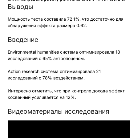
Выводы
Мощность теста составила 72.1%, что достаточно для
обнаружения эффекта размера 0.62.
Введение
Environmental humanities система оптимизировала 18
исследований с 65% антропоценом.
Action research система оптимизировала 21
исследований с 78% воздействием.
Интересно отметить, что при контроле дохода эффект
косвенный усиливается на 12%.
Видеоматериалы исследования