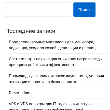
Поиск
Последние записи
Профессиональные материалы для маникюра,
педикюра, ухода за кожей, депиляции и ресниц
Светофильтры на окна для снижения нагрева: виды,
принципы действия и эффективность
Промокоды для новых игроков клуба: типы, условия
активации и советы по безопасности
Description:
VPS и VDS серверы для IT задач: архитектура,
применение и аспекты информационной