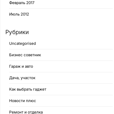
Февраль 2017
Июль 2012
Рубрики
Uncategorised
Бизнес советник
Гараж и авто
Дача, участок
Как выбрать гаджет
Новости плюс
Ремонт и отделка