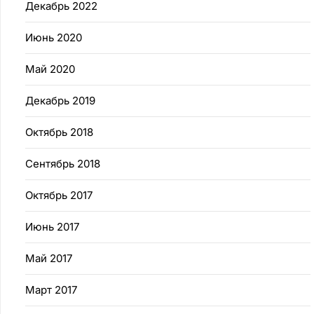
Декабрь 2022
Июнь 2020
Май 2020
Декабрь 2019
Октябрь 2018
Сентябрь 2018
Октябрь 2017
Июнь 2017
Май 2017
Март 2017