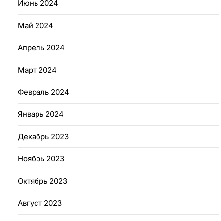
Июнь 2024
Май 2024
Апрель 2024
Март 2024
Февраль 2024
Январь 2024
Декабрь 2023
Ноябрь 2023
Октябрь 2023
Август 2023