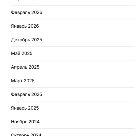
Февраль 2026
Январь 2026
Декабрь 2025
Май 2025
Апрель 2025
Март 2025
Февраль 2025
Январь 2025
Ноябрь 2024
Октябрь 2024