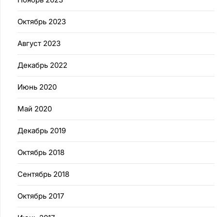
Октябрь 2023
Август 2023
Декабрь 2022
Июнь 2020
Май 2020
Декабрь 2019
Октябрь 2018
Сентябрь 2018
Октябрь 2017