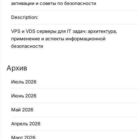
активации и советы по безопасности
Description:
VPS и VDS серверы для IT задач: архитектура,
применение и аспекты информационной
безопасности
Архив
Июль 2026
Июнь 2026
Май 2026
Апрель 2026
Март 2026