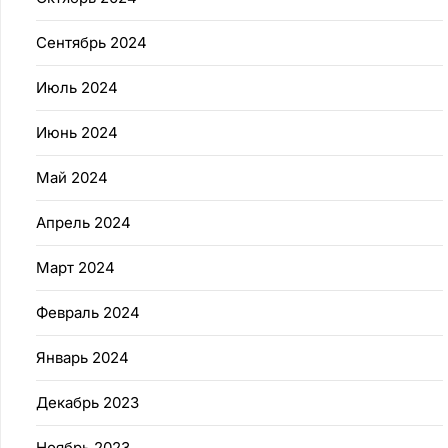
Сентябрь 2024
Июль 2024
Июнь 2024
Май 2024
Апрель 2024
Март 2024
Февраль 2024
Январь 2024
Декабрь 2023
Ноябрь 2023