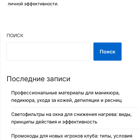
личной эффективности.
ПОИСК
Поиск
Последние записи
Профессиональные материалы для маникюра,
педикюра, ухода за кожей, депиляции и ресниц
Светофильтры на окна для снижения нагрева: виды,
принципы действия и эффективность
Промокоды для новых игроков клуба: типы, условия