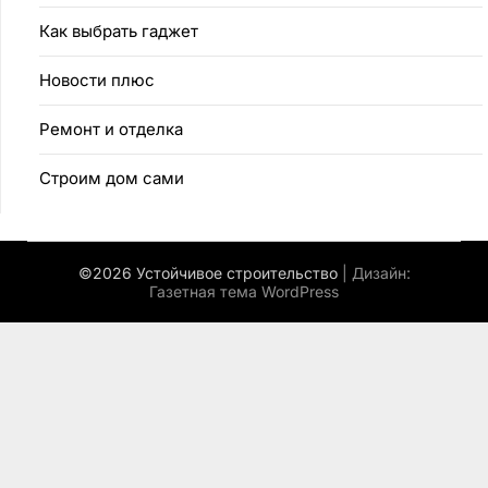
Как выбрать гаджет
Новости плюс
Ремонт и отделка
Строим дом сами
©2026 Устойчивое строительство
| Дизайн:
Газетная тема WordPress