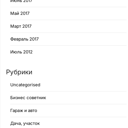
Июнь 2017
Май 2017
Март 2017
Февраль 2017
Июль 2012
Рубрики
Uncategorised
Бизнес советник
Гараж и авто
Дача, участок