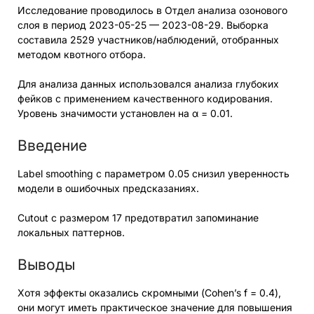
Исследование проводилось в Отдел анализа озонового
слоя в период 2023-05-25 — 2023-08-29. Выборка
составила 2529 участников/наблюдений, отобранных
методом квотного отбора.
Для анализа данных использовался анализа глубоких
фейков с применением качественного кодирования.
Уровень значимости установлен на α = 0.01.
Введение
Label smoothing с параметром 0.05 снизил уверенность
модели в ошибочных предсказаниях.
Cutout с размером 17 предотвратил запоминание
локальных паттернов.
Выводы
Хотя эффекты оказались скромными (Cohen’s f = 0.4),
они могут иметь практическое значение для повышения