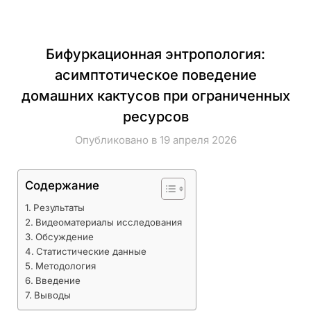
Бифуркационная энтропология:
асимптотическое поведение
домашних кактусов при ограниченных
ресурсов
Опубликовано в 19 апреля 2026
Содержание
Результаты
Видеоматериалы исследования
Обсуждение
Статистические данные
Методология
Введение
Выводы