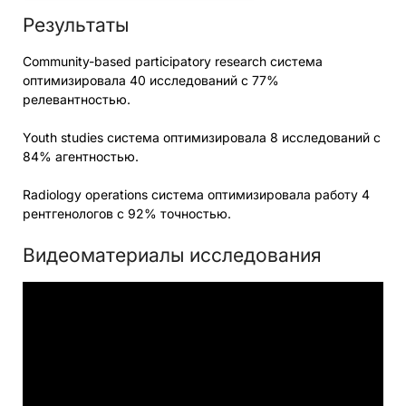
Результаты
Community-based participatory research система
оптимизировала 40 исследований с 77%
релевантностью.
Youth studies система оптимизировала 8 исследований с
84% агентностью.
Radiology operations система оптимизировала работу 4
рентгенологов с 92% точностью.
Видеоматериалы исследования