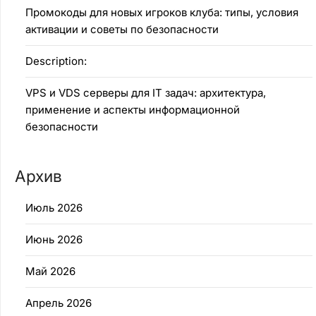
Промокоды для новых игроков клуба: типы, условия
активации и советы по безопасности
Description:
VPS и VDS серверы для IT задач: архитектура,
применение и аспекты информационной
безопасности
Архив
Июль 2026
Июнь 2026
Май 2026
Апрель 2026