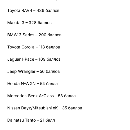
Toyota RAV4 – 436 баллов
Mazda 3 – 328 баллов
BMW 3 Series – 290 баллов
Toyota Corolla – 118 баллов
Jaguar I-Pace – 109 баллов
Jeep Wrangler – 56 баллов
Honda N-WGN – 54 балла
Mercedes-Benz A-Class – 53 балла
Nissan Dayz/Mitsubishi eK – 35 баллов
Daihatsu Tanto – 21 балл