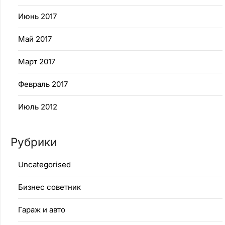
Июнь 2017
Май 2017
Март 2017
Февраль 2017
Июль 2012
Рубрики
Uncategorised
Бизнес советник
Гараж и авто