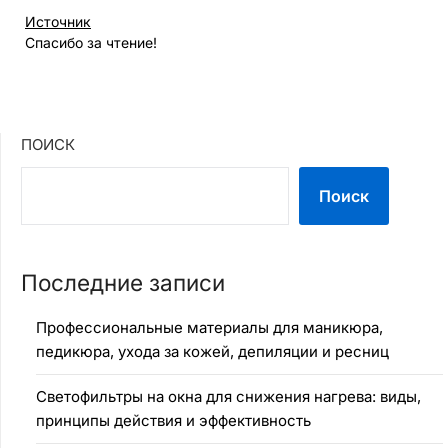
Источник
Спасибо за чтение!
ПОИСК
Поиск
Последние записи
Профессиональные материалы для маникюра,
педикюра, ухода за кожей, депиляции и ресниц
Светофильтры на окна для снижения нагрева: виды,
принципы действия и эффективность