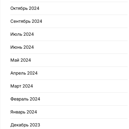
Октябрь 2024
Сентябрь 2024
Июль 2024
Июнь 2024
Май 2024
Апрель 2024
Март 2024
Февраль 2024
Январь 2024
Декабрь 2023