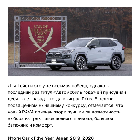
Для Тойоты это уже восьмая победа, однако в
последний раз титул «Автомобиль года» ей присудили
десять лет назад – тогда выиграл Prius. В релизе,
посвященном нынешнему конкурсу, отмечается, что
новый RAV4 признан жюри лучшим за возможность
выбора из трех типов полного привода, большой
багажник и комфорт.
Итоги
Car of the Year Japan 2019-2020