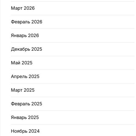
Март 2026
Февраль 2026
Январь 2026
Декабрь 2025
Май 2025
Апрель 2025
Март 2025
Февраль 2025
Январь 2025
Ноябрь 2024