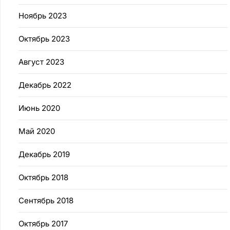
Ноябрь 2023
Октябрь 2023
Август 2023
Декабрь 2022
Июнь 2020
Май 2020
Декабрь 2019
Октябрь 2018
Сентябрь 2018
Октябрь 2017