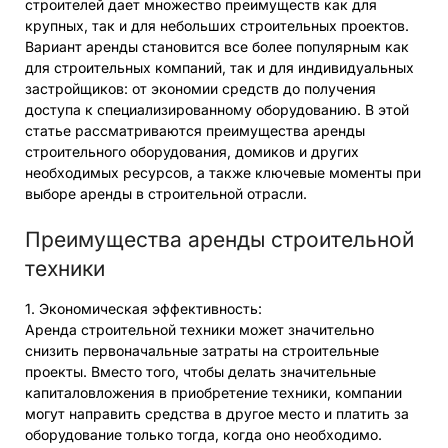
строителей дает множество преимуществ как для
крупных, так и для небольших строительных проектов.
Вариант аренды становится все более популярным как
для строительных компаний, так и для индивидуальных
застройщиков: от экономии средств до получения
доступа к специализированному оборудованию. В этой
статье рассматриваются преимущества аренды
строительного оборудования, домиков и других
необходимых ресурсов, а также ключевые моменты при
выборе аренды в строительной отрасли.
Преимущества аренды строительной
техники
1. Экономическая эффективность:
Аренда строительной техники может значительно
снизить первоначальные затраты на строительные
проекты. Вместо того, чтобы делать значительные
капиталовложения в приобретение техники, компании
могут направить средства в другое место и платить за
оборудование только тогда, когда оно необходимо.