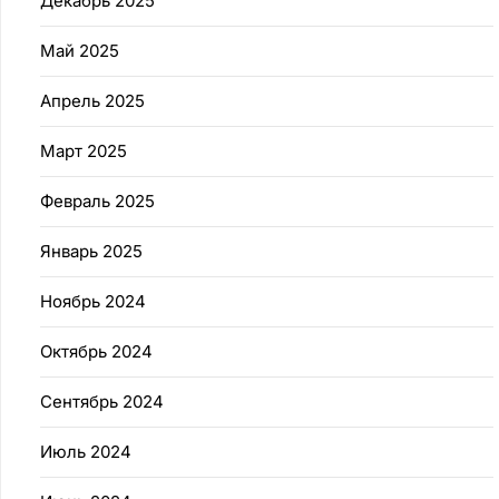
Декабрь 2025
Май 2025
Апрель 2025
Март 2025
Февраль 2025
Январь 2025
Ноябрь 2024
Октябрь 2024
Сентябрь 2024
Июль 2024