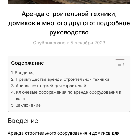
Аренда строительной техники,
домиков и многого другого: подробное
руководство
Опубликовано в 5 декабря 2023
Содержание
Введение
Преимущества аренды строительной техники
Аренда коттеджей для строителей
Ключевые соображения по аренде оборудования и
кают
Заключение
Введение
Аренда строительного оборудования и домиков для