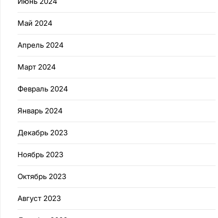
Июнь 2024
Май 2024
Апрель 2024
Март 2024
Февраль 2024
Январь 2024
Декабрь 2023
Ноябрь 2023
Октябрь 2023
Август 2023