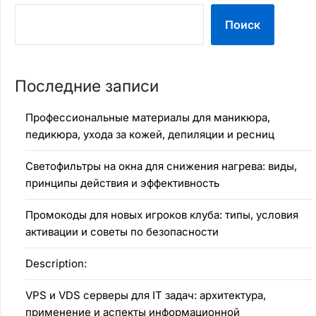
Поиск
Последние записи
Профессиональные материалы для маникюра,
педикюра, ухода за кожей, депиляции и ресниц
Светофильтры на окна для снижения нагрева: виды,
принципы действия и эффективность
Промокоды для новых игроков клуба: типы, условия
активации и советы по безопасности
Description:
VPS и VDS серверы для IT задач: архитектура,
применение и аспекты информационной