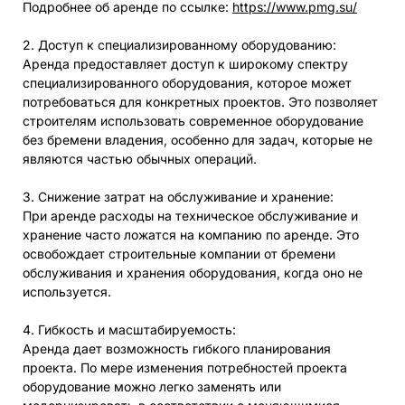
Подробнее об аренде по ссылке:
https://www.pmg.su/
2. Доступ к специализированному оборудованию:
Аренда предоставляет доступ к широкому спектру
специализированного оборудования, которое может
потребоваться для конкретных проектов. Это позволяет
строителям использовать современное оборудование
без бремени владения, особенно для задач, которые не
являются частью обычных операций.
3. Снижение затрат на обслуживание и хранение:
При аренде расходы на техническое обслуживание и
хранение часто ложатся на компанию по аренде. Это
освобождает строительные компании от бремени
обслуживания и хранения оборудования, когда оно не
используется.
4. Гибкость и масштабируемость:
Аренда дает возможность гибкого планирования
проекта. По мере изменения потребностей проекта
оборудование можно легко заменять или