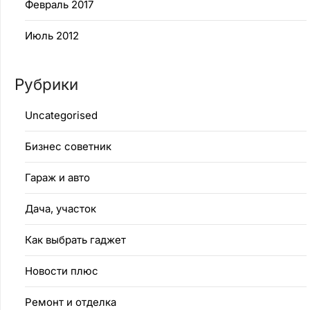
Февраль 2017
Июль 2012
Рубрики
Uncategorised
Бизнес советник
Гараж и авто
Дача, участок
Как выбрать гаджет
Новости плюс
Ремонт и отделка