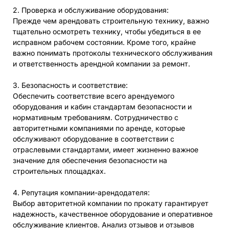
2. Проверка и обслуживание оборудования:
Прежде чем арендовать строительную технику, важно
тщательно осмотреть технику, чтобы убедиться в ее
исправном рабочем состоянии. Кроме того, крайне
важно понимать протоколы технического обслуживания
и ответственность арендной компании за ремонт.
3. Безопасность и соответствие:
Обеспечить соответствие всего арендуемого
оборудования и кабин стандартам безопасности и
нормативным требованиям. Сотрудничество с
авторитетными компаниями по аренде, которые
обслуживают оборудование в соответствии с
отраслевыми стандартами, имеет жизненно важное
значение для обеспечения безопасности на
строительных площадках.
4. Репутация компании-арендодателя:
Выбор авторитетной компании по прокату гарантирует
надежность, качественное оборудование и оперативное
обслуживание клиентов. Анализ отзывов и отзывов