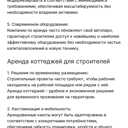
модернизировать в соответствии с меняющимися
требованиями, обеспечивая масштабируемость без
необходимости владения активами.
5. Современное оборудование:
Компании по аренде часто обновляют свой автопарк,
гарантируя строителям доступ к новейшему и наиболее
эффективному оборудованию без необходимости частых
капиталовложений в новую технику.
Аренда коттеджей для строителей
1. Решения по временному размещению:
Строительные проекты часто требуют, чтобы рабочие
находились на рабочей площадке или рядом с ней.
Аренда коттеджей – удобное и экономичное решение
для временного проживания на территории.
2. Кастомизация и мобильность:
Арендованные каюты могут быть адаптированы в
соответствии с конкретными потребностями,
обеспечивая гибкость планировки, удобств и общего