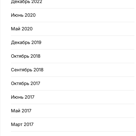
Декабрь 2022
Июнь 2020
Май 2020
Декабрь 2019
Октябрь 2018
Сентябрь 2018
Октябрь 2017
Июнь 2017
Май 2017
Март 2017