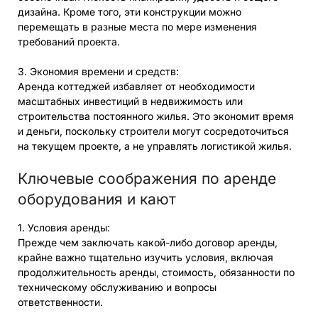
дизайна. Кроме того, эти конструкции можно
перемещать в разные места по мере изменения
требований проекта.
3. Экономия времени и средств:
Аренда коттеджей избавляет от необходимости
масштабных инвестиций в недвижимость или
строительства постоянного жилья. Это экономит время
и деньги, поскольку строители могут сосредоточиться
на текущем проекте, а не управлять логистикой жилья.
Ключевые соображения по аренде
оборудования и кают
1. Условия аренды:
Прежде чем заключать какой-либо договор аренды,
крайне важно тщательно изучить условия, включая
продолжительность аренды, стоимость, обязанности по
техническому обслуживанию и вопросы
ответственности.