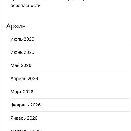
безопасности
Архив
Июль 2026
Июнь 2026
Май 2026
Апрель 2026
Март 2026
Февраль 2026
Январь 2026