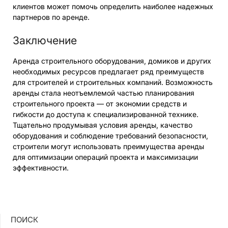
клиентов может помочь определить наиболее надежных
партнеров по аренде.
Заключение
Аренда строительного оборудования, домиков и других
необходимых ресурсов предлагает ряд преимуществ
для строителей и строительных компаний. Возможность
аренды стала неотъемлемой частью планирования
строительного проекта — от экономии средств и
гибкости до доступа к специализированной технике.
Тщательно продумывая условия аренды, качество
оборудования и соблюдение требований безопасности,
строители могут использовать преимущества аренды
для оптимизации операций проекта и максимизации
эффективности.
ПОИСК