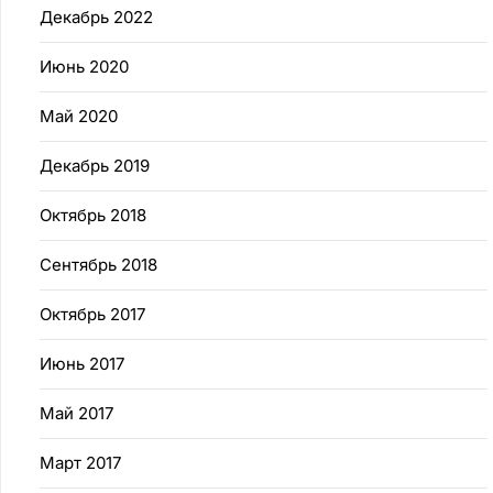
Декабрь 2022
Июнь 2020
Май 2020
Декабрь 2019
Октябрь 2018
Сентябрь 2018
Октябрь 2017
Июнь 2017
Май 2017
Март 2017