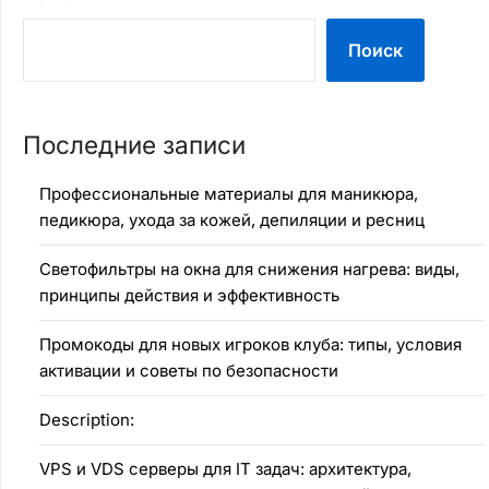
Поиск
Последние записи
Профессиональные материалы для маникюра,
педикюра, ухода за кожей, депиляции и ресниц
Светофильтры на окна для снижения нагрева: виды,
принципы действия и эффективность
Промокоды для новых игроков клуба: типы, условия
активации и советы по безопасности
Description:
VPS и VDS серверы для IT задач: архитектура,