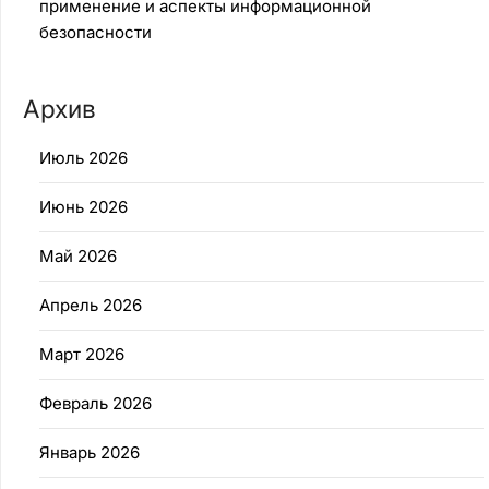
применение и аспекты информационной
безопасности
Архив
Июль 2026
Июнь 2026
Май 2026
Апрель 2026
Март 2026
Февраль 2026
Январь 2026