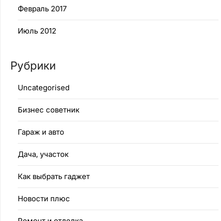
Февраль 2017
Июль 2012
Рубрики
Uncategorised
Бизнес советник
Гараж и авто
Дача, участок
Как выбрать гаджет
Новости плюс
Ремонт и отделка