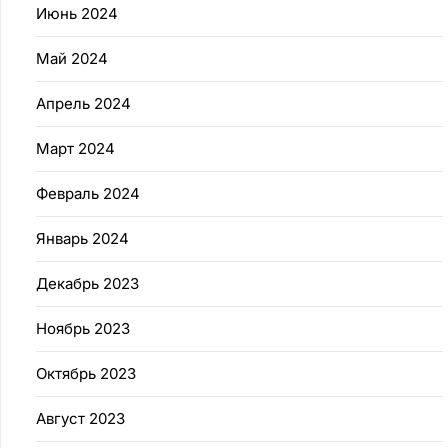
Июнь 2024
Май 2024
Апрель 2024
Март 2024
Февраль 2024
Январь 2024
Декабрь 2023
Ноябрь 2023
Октябрь 2023
Август 2023