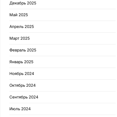
Декабрь 2025
Май 2025
Апрель 2025
Март 2025
Февраль 2025
Январь 2025
Ноябрь 2024
Октябрь 2024
Сентябрь 2024
Июль 2024