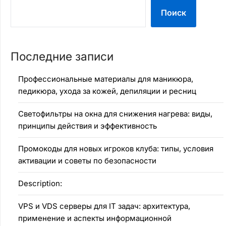
Поиск
Последние записи
Профессиональные материалы для маникюра,
педикюра, ухода за кожей, депиляции и ресниц
Светофильтры на окна для снижения нагрева: виды,
принципы действия и эффективность
Промокоды для новых игроков клуба: типы, условия
активации и советы по безопасности
Description:
VPS и VDS серверы для IT задач: архитектура,
применение и аспекты информационной