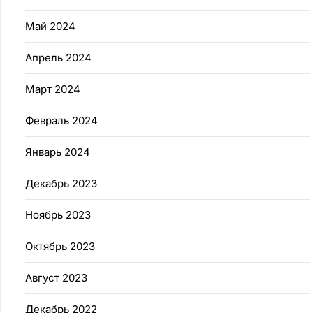
Май 2024
Апрель 2024
Март 2024
Февраль 2024
Январь 2024
Декабрь 2023
Ноябрь 2023
Октябрь 2023
Август 2023
Декабрь 2022