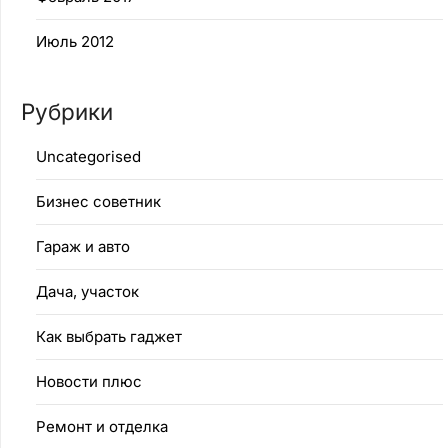
Июль 2012
Рубрики
Uncategorised
Бизнес советник
Гараж и авто
Дача, участок
Как выбрать гаджет
Новости плюс
Ремонт и отделка