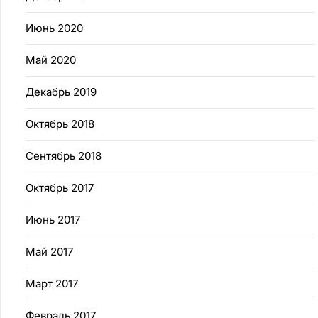
Июнь 2020
Май 2020
Декабрь 2019
Октябрь 2018
Сентябрь 2018
Октябрь 2017
Июнь 2017
Май 2017
Март 2017
Февраль 2017