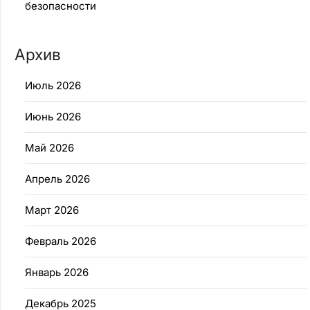
безопасности
Архив
Июль 2026
Июнь 2026
Май 2026
Апрель 2026
Март 2026
Февраль 2026
Январь 2026
Декабрь 2025