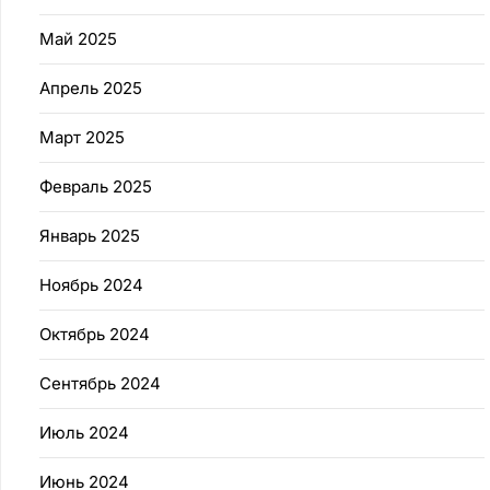
Май 2025
Апрель 2025
Март 2025
Февраль 2025
Январь 2025
Ноябрь 2024
Октябрь 2024
Сентябрь 2024
Июль 2024
Июнь 2024