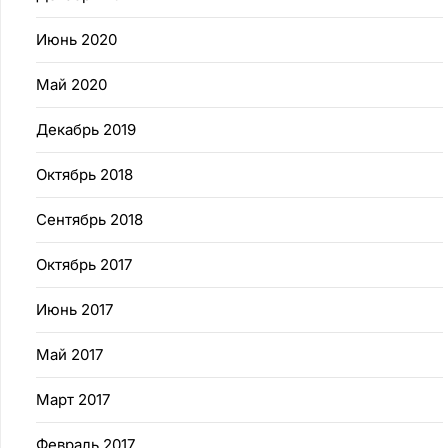
Июнь 2020
Май 2020
Декабрь 2019
Октябрь 2018
Сентябрь 2018
Октябрь 2017
Июнь 2017
Май 2017
Март 2017
Февраль 2017