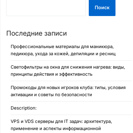
Поиск
Последние записи
Профессиональные материалы для маникюра,
педикюра, ухода за кожей, депиляции и ресниц
Светофильтры на окна для снижения нагрева: виды,
принципы действия и эффективность
Промокоды для новых игроков клуба: типы, условия
активации и советы по безопасности
Description:
VPS и VDS серверы для IT задач: архитектура,
применение и аспекты информационной