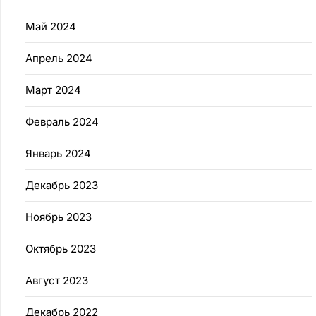
Май 2024
Апрель 2024
Март 2024
Февраль 2024
Январь 2024
Декабрь 2023
Ноябрь 2023
Октябрь 2023
Август 2023
Декабрь 2022