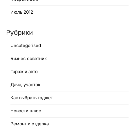
Июль 2012
Рубрики
Uncategorised
Бизнес советник
Гараж и авто
Дача, участок
Как выбрать гаджет
Новости плюс
Ремонт и отделка