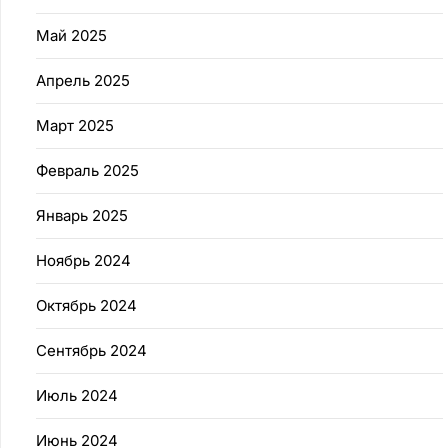
Май 2025
Апрель 2025
Март 2025
Февраль 2025
Январь 2025
Ноябрь 2024
Октябрь 2024
Сентябрь 2024
Июль 2024
Июнь 2024