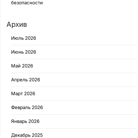
безопасности
Архив
Июль 2026
Июнь 2026
Май 2026
Апрель 2026
Март 2026
Февраль 2026
Январь 2026
Декабрь 2025